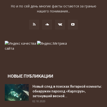
Но и по сей день многие факты остаются за гранью
нашего понимания...
НОВЫЕ ПУБЛИКАЦИИ
Новый след в поисках Янтарной комнаты:
обнаружен пароход «Карлсруэ»,
затонувший весной...
02.10.2020