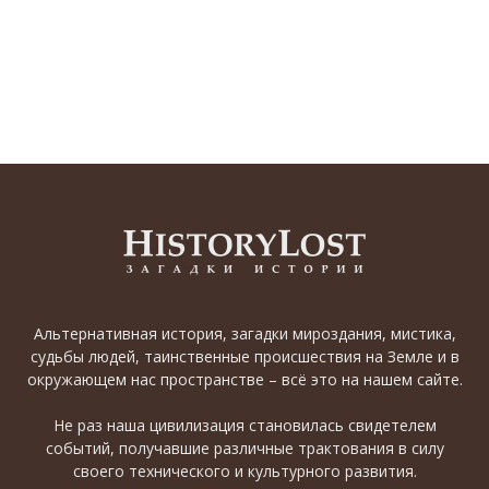
Альтернативная история, загадки мироздания, мистика,
судьбы людей, таинственные происшествия на Земле и в
окружающем нас пространстве – всё это на нашем сайте.
Не раз наша цивилизация становилась свидетелем
событий, получавшие различные трактования в силу
своего технического и культурного развития.