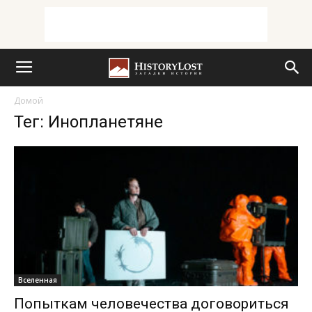
Домой
Тег: Инопланетяне
Вселенная
Попыткам человечества договориться