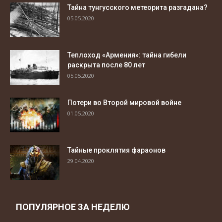
Тайна тунгусского метеорита разгадана?
05.05.2020
Теплоход «Армения»: тайна гибели
раскрыта после 80 лет
05.05.2020
Потери во Второй мировой войне
01.05.2020
Тайные проклятия фараонов
29.04.2020
ПОПУЛЯРНОЕ ЗА НЕДЕЛЮ