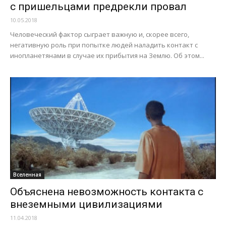
с пришельцами предрекли провал
10.05.2018
Человеческий фактор сыграет важную и, скорее всего,
негативную роль при попытке людей наладить контакт с
инопланетянами в случае их прибытия на Землю. Об этом...
Вселенная
Объяснена невозможность контакта с
внеземными цивилизациями
11.04.2018