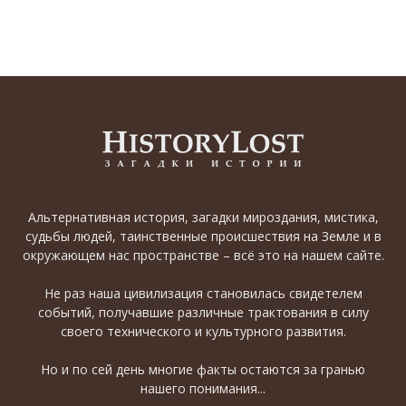
Альтернативная история, загадки мироздания, мистика,
судьбы людей, таинственные происшествия на Земле и в
окружающем нас пространстве – всё это на нашем сайте.
Не раз наша цивилизация становилась свидетелем
событий, получавшие различные трактования в силу
своего технического и культурного развития.
Но и по сей день многие факты остаются за гранью
нашего понимания...