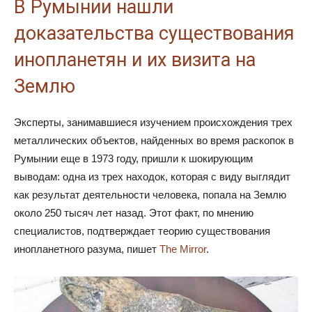
В Румынии нашли
доказательства существования
инопланетян и их визита на
Землю
Эксперты, занимавшиеся изучением происхождения трех
металлических объектов, найденных во время раскопок в
Румынии еще в 1973 году, пришли к шокирующим
выводам: одна из трех находок, которая с виду выглядит
как результат деятельности человека, попала на Землю
около 250 тысяч лет назад. Этот факт, по мнению
специалистов, подтверждает теорию существования
инопланетного разума, пишет
The Mirror
.