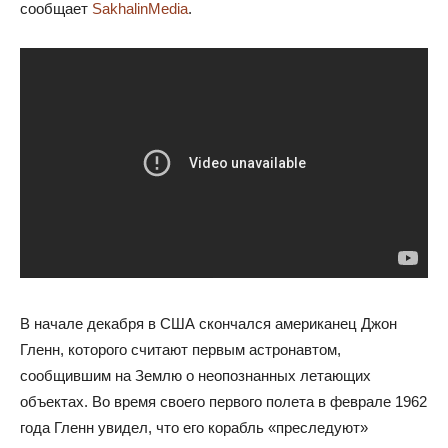
сообщает
SakhalinMedia
.
В начале декабря в США скончался американец Джон
Гленн, которого считают первым астронавтом,
сообщившим на Землю о неопознанных летающих
объектах. Во время своего первого полета в феврале 1962
года Гленн увидел, что его корабль «преследуют»