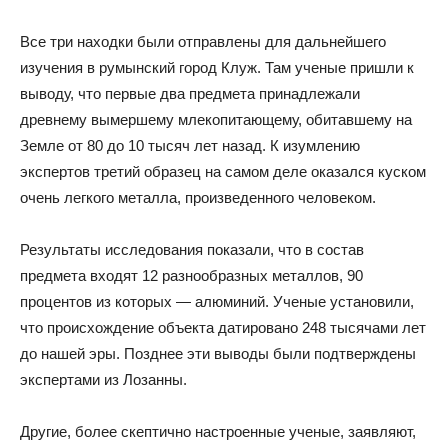
Все три находки были отправлены для дальнейшего
изучения в румынский город Клуж. Там ученые пришли к
выводу, что первые два предмета принадлежали
древнему вымершему млекопитающему, обитавшему на
Земле от 80 до 10 тысяч лет назад. К изумлению
экспертов третий образец на самом деле оказался куском
очень легкого металла, произведенного человеком.
Результаты исследования показали, что в состав
предмета входят 12 разнообразных металлов, 90
процентов из которых — алюминий. Ученые установили,
что происхождение объекта датировано 248 тысячами лет
до нашей эры. Позднее эти выводы были подтверждены
экспертами из Лозанны.
Другие, более скептично настроенные ученые, заявляют,