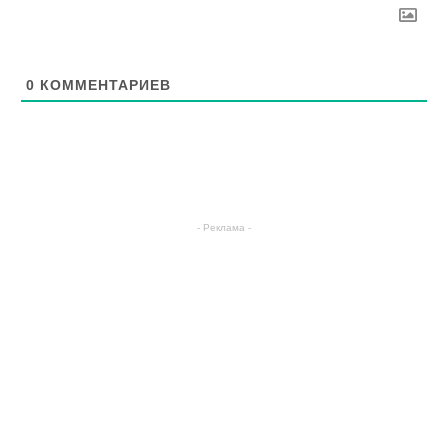
0
КОММЕНТАРИЕВ
- Реклама -