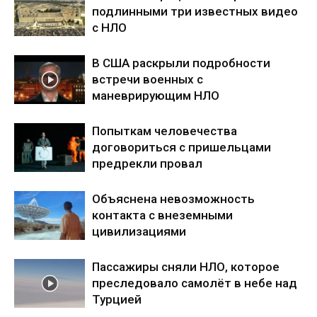
подлинными три известных видео
с НЛО
В США раскрыли подробности
встречи военных с
маневрирующим НЛО
Попыткам человечества
договориться с пришельцами
предрекли провал
Объяснена невозможность
контакта с внеземными
цивилизациями
Пассажиры сняли НЛО, которое
преследовало самолёт в небе над
Турцией