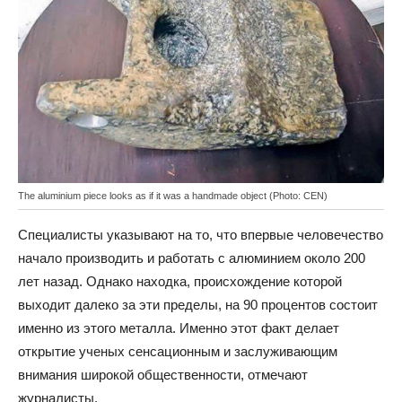
The aluminium piece looks as if it was a handmade object (Photo: CEN)
Специалисты указывают на то, что впервые человечество
начало производить и работать с алюминием около 200
лет назад. Однако находка, происхождение которой
выходит далеко за эти пределы, на 90 процентов состоит
именно из этого металла. Именно этот факт делает
открытие ученых сенсационным и заслуживающим
внимания широкой общественности, отмечают
журналисты.