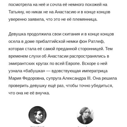
посмотрела на неё и сочла её немного похожей на
Татьяну, но никак не на Анастасию и в конце концов
уверенно заявила, что это не её племянница.
Девушка продолжила свои скитания и в конце концов
осела в доме прибалтийской немки фон Ратлеф,
которая стала её самой преданной сторонницей. Тем
временем слухи об Анастасии распространялись в
эмигрантских кругах по всей Европе. Вскоре о ней
узнала «бабушка» — вдовствующая императрица
Мария Федоровна, супруга Александра III. Она решила
проверить девушку ещё раз, чтобы точно убедиться,
что она не её внучка.