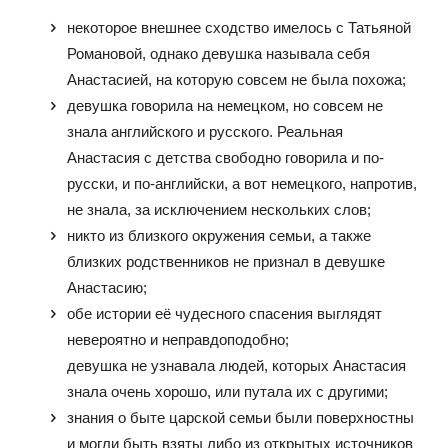
некоторое внешнее сходство имелось с Татьяной
Романовой, однако девушка называла себя
Анастасией, на которую совсем не была похожа;
девушка говорила на немецком, но совсем не
знала английского и русского. Реальная
Анастасия с детства свободно говорила и по-
русски, и по-английски, а вот немецкого, напротив,
не знала, за исключением нескольких слов;
никто из близкого окружения семьи, а также
близких родственников не признал в девушке
Анастасию;
обе истории её чудесного спасения выглядят
невероятно и неправдоподобно;
девушка не узнавала людей, которых Анастасия
знала очень хорошо, или путала их с другими;
знания о быте царской семьи были поверхностны
и могли быть взяты либо из открытых источников