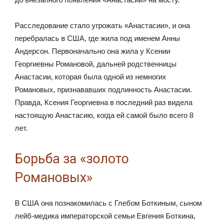
Расследование стало угрожать «Анастасии», и она
перебралась в США, где жила под именем Анны
Андерсон. Первоначально она жила у Ксении
Георгиевны Романовой, дальней родственницы
Анастасии, которая была одной из немногих
Романовых, признававших подлинность Анастасии.
Правда, Ксения Георгиевна в последний раз видела
настоящую Анастасию, когда ей самой было всего 8
лет.
Борьба за «золото
Романовых»
В США она познакомилась с Глебом Боткиным, сыном
лейб-медика императорской семьи Евгения Боткина,