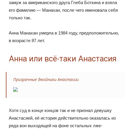
замуж за американского друга Глеба Боткина и взяла
его фамилию — Манахан, после чего именовала себя
только так.
Анна Манахан умерла в 1984 году, предположительно,
в возрасте 87 лет.
Анна или всё-таки Анастасия
Призрачные двойники Анастасии
Хотя суд в конце концов так и не признал девушку
Анастасией, её история действительно оказалась из
ряда вон выходящей на фоне остальных лже-