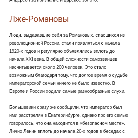
Лже-Романовы
Люди, выдававшие себя за Романовых, спасшихся из
революционной России, стали появляться с начала
1920-х годов и регулярно объявлялись вплоть до
начала XXI века. В общей сложности самозванцев
насчитывается около 200 человек. Это стало
возможным благодаря тому, что долгое время о судьбе
императорской семьи ничего не было известно. В
Европе и России ходили самые разнообразные слухи.
Большевики сразу же сообщили, что император был
ими расстрелян в Екатеринбурге, однако про его семью
говорилось, что она находится в «безопасном месте».
Лично Ленин вплоть до начала 20-х годов в беседах с