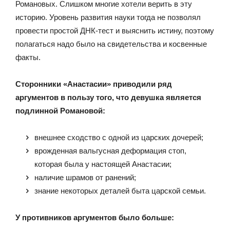
Романовых. Слишком многие хотели верить в эту
историю. Уровень развития науки тогда не позволял
провести простой ДНК-тест и выяснить истину, поэтому
полагаться надо было на свидетельства и косвенные
факты.
Сторонники «Анастасии» приводили ряд
аргументов в пользу того, что девушка является
подлинной Романовой:
внешнее сходство с одной из царских дочерей;
врожденная вальгусная деформация стоп,
которая была у настоящей Анастасии;
наличие шрамов от ранений;
знание некоторых деталей быта царской семьи.
У противников аргументов было больше: