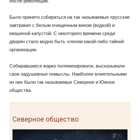
после революции.
Было принято собираться на так называемые «русские
завтраки» с белым очищенным вином (водкой) и
квашеной капустой. С некоторого времени среди
дворян стало модно быть членом какой-либо тайной
организации.
Собиравшиеся жарко полемизировали, высказывали
свои задушевные помыслы. Наиболее влиятельными
из них были так называемые Северное и Южное
общества.
Северное общество