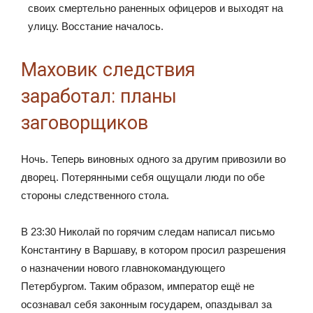
своих смертельно раненных офицеров и выходят на
улицу. Восстание началось.
Маховик следствия
заработал: планы
заговорщиков
Ночь. Теперь виновных одного за другим привозили во
дворец. Потерянными себя ощущали люди по обе
стороны следственного стола.
В 23:30 Николай по горячим следам написал письмо
Константину в Варшаву, в котором просил разрешения
о назначении нового главнокомандующего
Петербургом. Таким образом, император ещё не
осознавал себя законным государем, опаздывал за