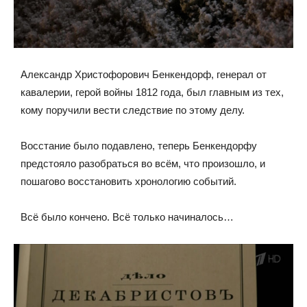
Александр Христофорович Бенкендорф, генерал от
кавалерии, герой войны 1812 года, был главным из тех,
кому поручили вести следствие по этому делу.
Восстание было подавлено, теперь Бенкендорфу
предстояло разобраться во всём, что произошло, и
пошагово восстановить хронологию событий.
Всё было кончено. Всё только начиналось…