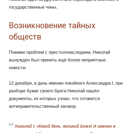
государственные чины.
Возникновение тайных
обществ
Помимо проблем с престолонаследием, Николай
вынужден был принять ещё более неприятные
новости.
12 декабря, в день именин покойного Александра I, при
разборе бумаг своего брата Николай нашёл
документы, из которых узнал, что готовится
антиправительственный заговор.
Николай I: «Какой день, великий Боже! И именно в