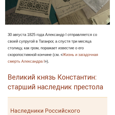
30 августа 1825 года Александр I отправляется со
своей супругой в Таганрог, а спустя три месяца
столицу, как гром, поражает известие о его
скоропостижной кончине (см. «
Жизнь и загадочная
смерть Александра I
»).
Великий князь Константин:
старший наследник престола
Наследники Российского