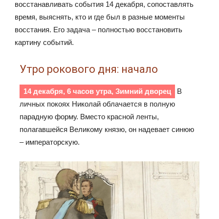
восстанавливать события 14 декабря, сопоставлять
время, выяснять, кто и где был в разные моменты
восстания. Его задача – полностью восстановить
картину событий.
Утро рокового дня: начало
14 декабря, 6 часов утра, Зимний дворец
В
личных покоях Николай облачается в полную
парадную форму. Вместо красной ленты,
полагавшейся Великому князю, он надевает синюю
– императорскую.