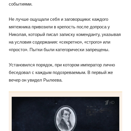
событиями.
Не лучше ощущали себя и заговорщики: каждого
мятежника привозили в крепость после допроса у
Николая, который писал записку коменданту, указывая
на условия содержания: «секретно», «строго» или
«просто». Пытки были категорически запрещены.
Установился порядок, при котором император лично
беседовал с каждым подозреваемым. В первый же
вечер он увидел Рылеева.