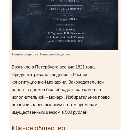
Тайные общества. Северное общество
Возникло в Петербурге осенью 1821 года.
Предусматривало введение в России
конституционной монархии. Законодательной
властью должен был обладать парламент, а
исполнительной – монарх. Избирательное право
ограничивалось высоким по тем временам
имущественным цензом в 500 рублей.
Южное общество