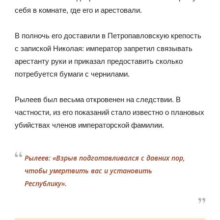
себя в комнате, где его и арестовали.
В полночь его доставили в Петропавловскую крепость
с запиской Николая: император запретил связывать
арестанту руки и приказал предоставить сколько
потребуется бумаги с чернилами.
Рылеев был весьма откровенен на следствии. В
частности, из его показаний стало известно о плановых
убийствах членов императорской фамилии.
Рылеев: «Взрыв подготавливался с давних пор,
чтобы умертвить вас и установить
Республику».