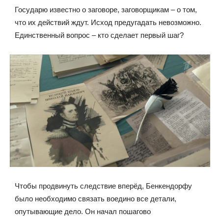
Государю известно о заговоре, заговорщикам – о том,
что их действий ждут. Исход предугадать невозможно.
Единственный вопрос – кто сделает первый шаг?
Чтобы продвинуть следствие вперёд, Бенкендорфу
было необходимо связать воедино все детали,
опутывающие дело. Он начал пошагово