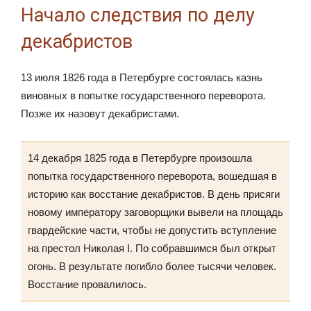
Начало следствия по делу
декабристов
13 июля 1826 года в Петербурге состоялась казнь
виновных в попытке государственного переворота.
Позже их назовут декабристами.
14 декабря 1825 года в Петербурге произошла
попытка государственного переворота, вошедшая в
историю как восстание декабристов. В день присяги
новому императору заговорщики вывели на площадь
гвардейские части, чтобы не допустить вступление
на престол Николая I. По собравшимся был открыт
огонь. В результате погибло более тысячи человек.
Восстание провалилось.