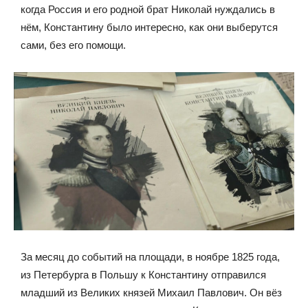
когда Россия и его родной брат Николай нуждались в
нём, Константину было интересно, как они выберутся
сами, без его помощи.
За месяц до событий на площади, в ноябре 1825 года,
из Петербурга в Польшу к Константину отправился
младший из Великих князей Михаил Павлович. Он вёз