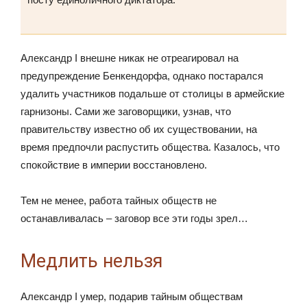
Александр I внешне никак не отреагировал на
предупреждение Бенкендорфа, однако постарался
удалить участников подальше от столицы в армейские
гарнизоны. Сами же заговорщики, узнав, что
правительству известно об их существовании, на
время предпочли распустить общества. Казалось, что
спокойствие в империи восстановлено.
Тем не менее, работа тайных обществ не
останавливалась – заговор все эти годы зрел…
Медлить нельзя
Александр I умер, подарив тайным обществам