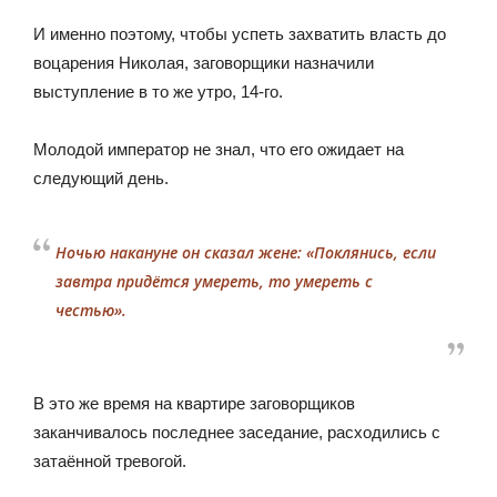
И именно поэтому, чтобы успеть захватить власть до
воцарения Николая, заговорщики назначили
выступление в то же утро, 14-го.
Молодой император не знал, что его ожидает на
следующий день.
Ночью накануне он сказал жене: «Поклянись, если
завтра придётся умереть, то умереть с
честью».
В это же время на квартире заговорщиков
заканчивалось последнее заседание, расходились с
затаённой тревогой.