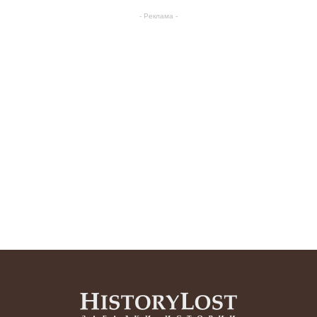
- Реклама -