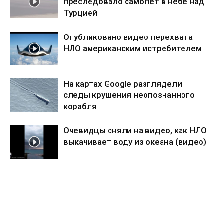
преследовало самолёт в небе над
Турцией
Опубликовано видео перехвата
НЛО американским истребителем
На картах Google разглядели
следы крушения неопознанного
корабля
Очевидцы сняли на видео, как НЛО
выкачивает воду из океана (видео)