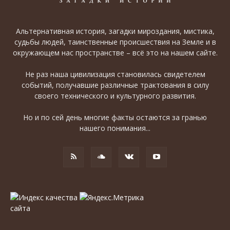
Альтернативная история, загадки мироздания, мистика,
судьбы людей, таинственные происшествия на Земле и в
окружающем нас пространстве – всё это на нашем сайте.
Не раз наша цивилизация становилась свидетелем
событий, получавшие различные трактования в силу
своего технического и культурного развития.
Но и по сей день многие факты остаются за гранью
нашего понимания...