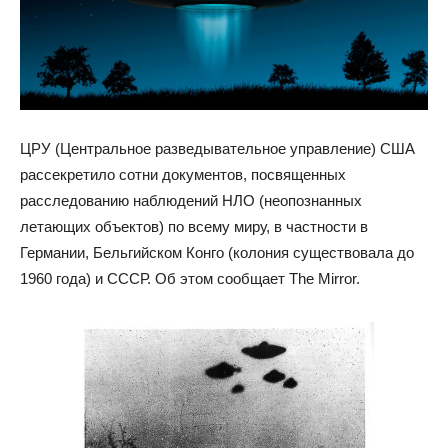
ЦРУ (Центральное разведывательное управление) США
рассекретило сотни документов, посвященных
расследованию наблюдений НЛО (неопознанных
летающих объектов) по всему миру, в частности в
Германии, Бельгийском Конго (колония существовала до
1960 года) и СССР. Об этом сообщает The Mirror.