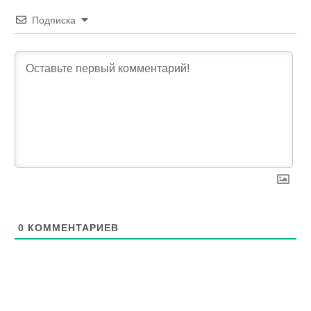
Подписка
0
КОММЕНТАРИЕВ