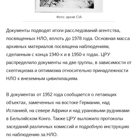
Фото: архив CIA
Документы подводят итоги расследований агентства,
посвященных НЛО, вплоть до 1978 года. Основная масса
архивных материалов посвящена наблюдениям,
сделанным с конца 1940-х и в 1950-х годах. ЦРУ
распределило документы на две группы, в зависимости от
скептицизма и оптимизма относительно принадлежности
НЛО к внеземным цивилизациям.
В документах от 1952 года сообщается о летающих
объектах, замеченных на востоке Германии, над
Испанией, на севере Африки и над урановыми рудниками
в Бельгийском Конго. Также ЦРУ выложило протоколы
заседаний различных комиссий и подробную инструкцию
по наблюдению за НЛО.