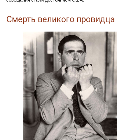
Смерть великого провидца