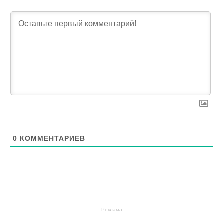
0
КОММЕНТАРИЕВ
- Реклама -