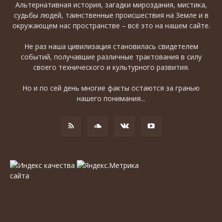
Альтернативная история, загадки мироздания, мистика,
судьбы людей, таинственные происшествия на Земле и в
окружающем нас пространстве – всё это на нашем сайте.
Не раз наша цивилизация становилась свидетелем
событий, получавшие различные трактования в силу
своего технического и культурного развития.
Но и по сей день многие факты остаются за гранью
нашего понимания...