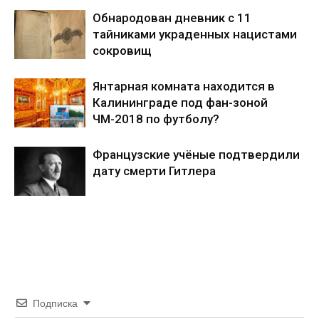
Обнародован дневник с 11
тайниками украденных нацистами
сокровищ
Янтарная комната находится в
Калининграде под фан-зоной
ЧМ-2018 по футболу?
Французские учёные подтвердили
дату смерти Гитлера
Подписка