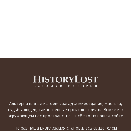
Альтернативная история, загадки мироздания, мистика,
судьбы людей, таинственные происшествия на Земле и в
окружающем нас пространстве – всё это на нашем сайте.
Не раз наша цивилизация становилась свидетелем