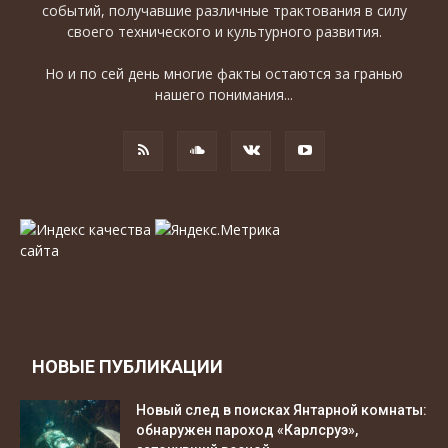
событий, получавшие различные трактования в силу
своего технического и культурного развития.
Но и по сей день многие факты остаются за гранью
нашего понимания...
НОВЫЕ ПУБЛИКАЦИИ
Новый след в поисках Янтарной комнаты:
обнаружен пароход «Карлсруэ»,