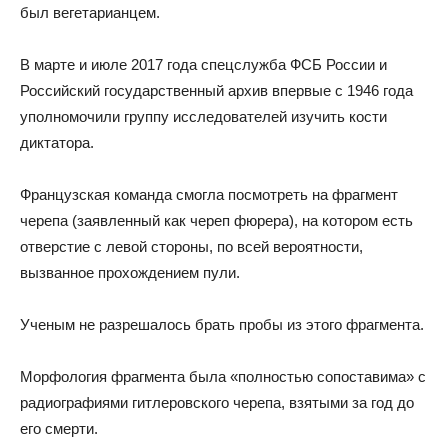
был вегетарианцем.
В марте и июле 2017 года спецслужба ФСБ России и
Российский государственный архив впервые с 1946 года
уполномочили группу исследователей изучить кости
диктатора.
Французская команда смогла посмотреть на фрагмент
черепа (заявленный как череп фюрера), на котором есть
отверстие с левой стороны, по всей вероятности,
вызванное прохождением пули.
Ученым не разрешалось брать пробы из этого фрагмента.
Морфология фрагмента была «полностью сопоставима» с
радиографиями гитлеровского черепа, взятыми за год до
его смерти.