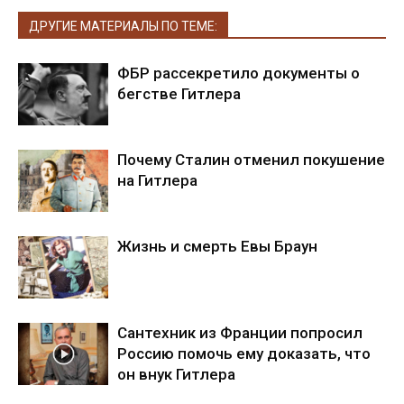
ДРУГИЕ МАТЕРИАЛЫ ПО ТЕМЕ:
ФБР рассекретило документы о
бегстве Гитлера
Почему Сталин отменил покушение
на Гитлера
Жизнь и смерть Евы Браун
Сантехник из Франции попросил
Россию помочь ему доказать, что
он внук Гитлера