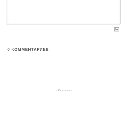
0
КОММЕНТАРИЕВ
- Реклама -