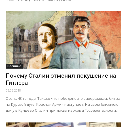
Военные
Почему Сталин отменил покушение на
Гитлера
05.05.2018
Осень 43-го года. Только что победоносно завершилась битва
на Курской дуге. Красная Армия наступает. На свою ближнюю
дачу в Кунцево Сталин пригласил наркома Госбезопасности...