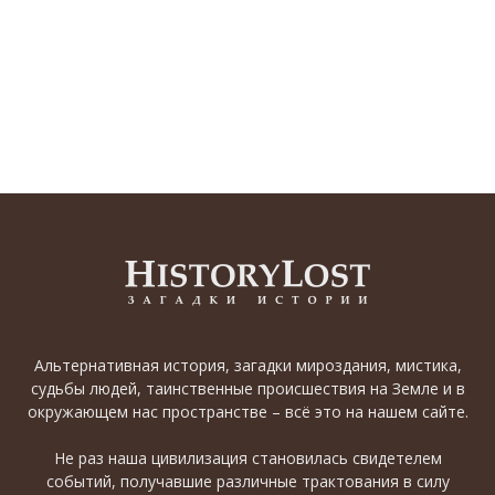
Альтернативная история, загадки мироздания, мистика,
судьбы людей, таинственные происшествия на Земле и в
окружающем нас пространстве – всё это на нашем сайте.
Не раз наша цивилизация становилась свидетелем
событий, получавшие различные трактования в силу