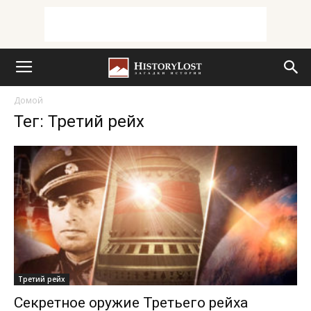
Домой
Тег: Третий рейх
Третий рейх
Секретное оружие Третьего рейха