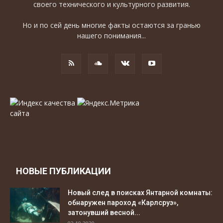
своего технического и культурного развития.
Но и по сей день многие факты остаются за гранью
нашего понимания...
НОВЫЕ ПУБЛИКАЦИИ
Новый след в поисках Янтарной комнаты:
обнаружен пароход «Карлсруэ»,
затонувший весной...