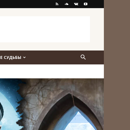
Е СУДЬБЫ