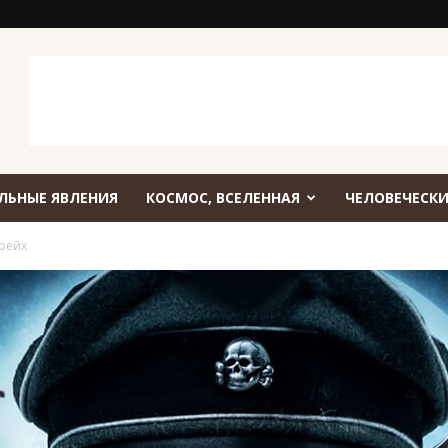
ЛЬНЫЕ ЯВЛЕНИЯ
КОСМОС, ВСЕЛЕННАЯ
ЧЕЛОВЕЧЕСКИ
рейх