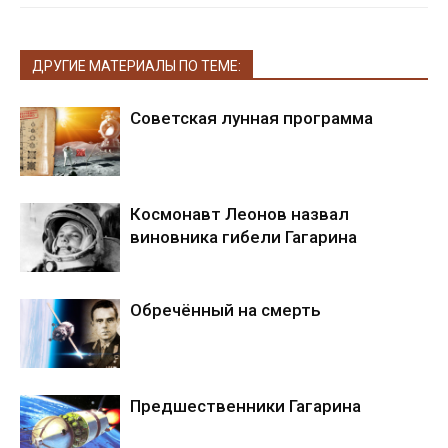
ДРУГИЕ МАТЕРИАЛЫ ПО ТЕМЕ:
Советская лунная программа
Космонавт Леонов назвал
виновника гибели Гагарина
Обречённый на смерть
Предшественники Гагарина