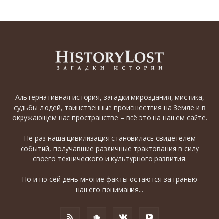
Альтернативная история, загадки мироздания, мистика,
судьбы людей, таинственные происшествия на Земле и в
окружающем нас пространстве – всё это на нашем сайте.
Не раз наша цивилизация становилась свидетелем
событий, получавшие различные трактования в силу
своего технического и культурного развития.
Но и по сей день многие факты остаются за гранью
нашего понимания...