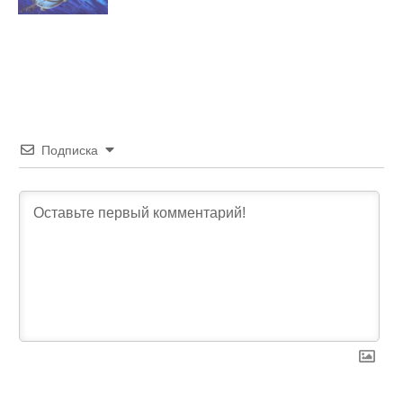
Подписка