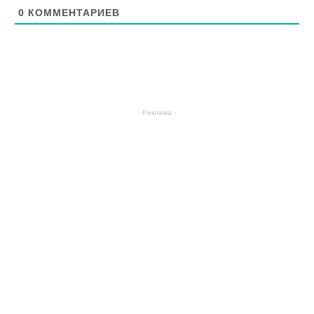
0
КОММЕНТАРИЕВ
- Реклама -