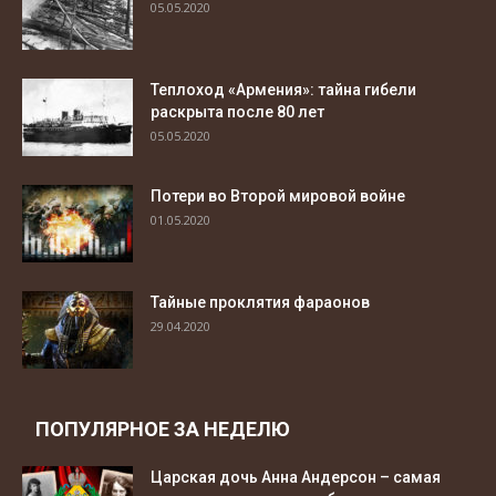
05.05.2020
Теплоход «Армения»: тайна гибели
раскрыта после 80 лет
05.05.2020
Потери во Второй мировой войне
01.05.2020
Тайные проклятия фараонов
29.04.2020
ПОПУЛЯРНОЕ ЗА НЕДЕЛЮ
Царская дочь Анна Андерсон – самая