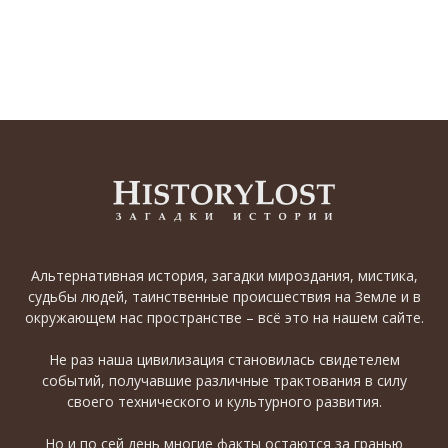
Альтернативная история, загадки мироздания, мистика,
судьбы людей, таинственные происшествия на Земле и в
окружающем нас пространстве – всё это на нашем сайте.
Не раз наша цивилизация становилась свидетелем
событий, получавшие различные трактования в силу
своего технического и культурного развития.
Но и по сей день многие факты остаются за гранью