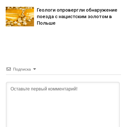
Геологи опровергли обнаружение
поезда с нацистским золотом в
Польше
Подписка