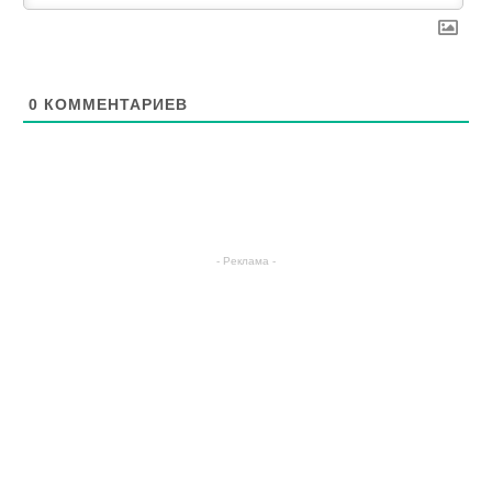
0
КОММЕНТАРИЕВ
- Реклама -