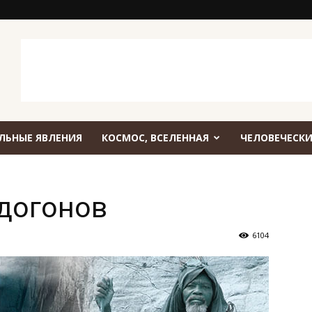
ЛЬНЫЕ ЯВЛЕНИЯ
КОСМОС, ВСЕЛЕННАЯ
ЧЕЛОВЕЧЕСКИ
догонов
6104