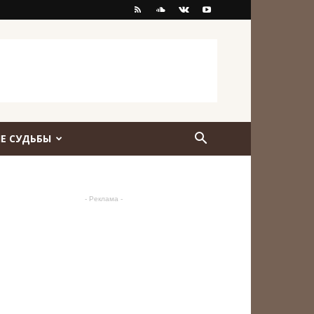
Е СУДЬБЫ
- Реклама -