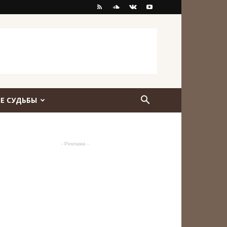
Е СУДЬБЫ
- Реклама -