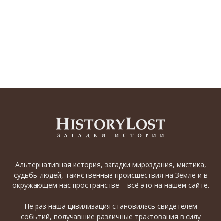
Альтернативная история, загадки мироздания, мистика,
судьбы людей, таинственные происшествия на Земле и в
окружающем нас пространстве – всё это на нашем сайте.
Не раз наша цивилизация становилась свидетелем
событий, получавшие различные трактования в силу