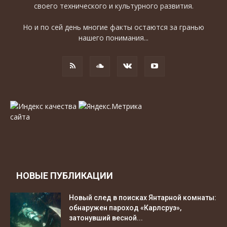
своего технического и культурного развития.
Но и по сей день многие факты остаются за гранью
нашего понимания...
НОВЫЕ ПУБЛИКАЦИИ
Новый след в поисках Янтарной комнаты:
обнаружен пароход «Карлсруэ»,
затонувший весной...