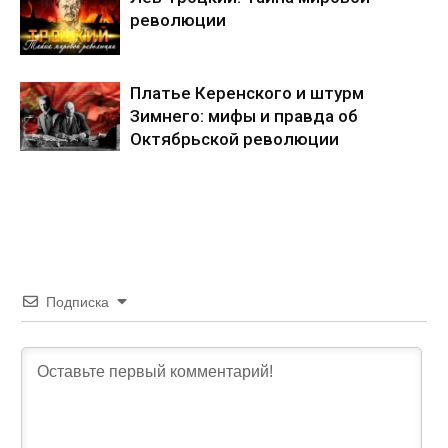
революции
Платье Керенского и штурм
Зимнего: мифы и правда об
Октябрьской революции
Подписка