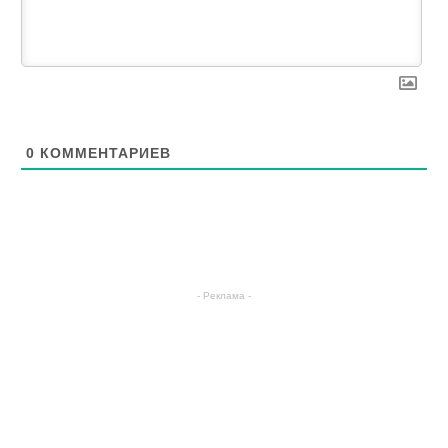
0
КОММЕНТАРИЕВ
- Реклама -