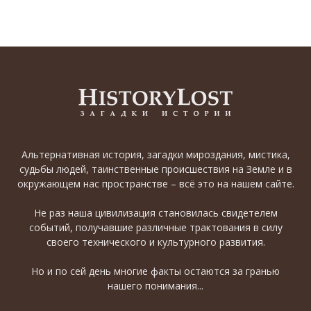
Альтернативная история, загадки мироздания, мистика,
судьбы людей, таинственные происшествия на Земле и в
окружающем нас пространстве – всё это на нашем сайте.
Не раз наша цивилизация становилась свидетелем
событий, получавшие различные трактования в силу
своего технического и культурного развития.
Но и по сей день многие факты остаются за гранью
нашего понимания...