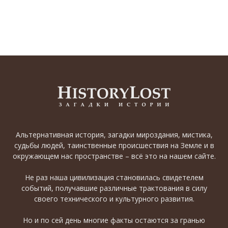
Альтернативная история, загадки мироздания, мистика,
судьбы людей, таинственные происшествия на Земле и в
окружающем нас пространстве – всё это на нашем сайте.
Не раз наша цивилизация становилась свидетелем
событий, получавшие различные трактования в силу
своего технического и культурного развития.
Но и по сей день многие факты остаются за гранью