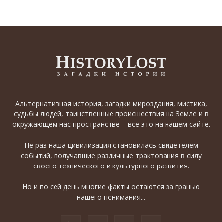
Альтернативная история, загадки мироздания, мистика,
судьбы людей, таинственные происшествия на Земле и в
окружающем нас пространстве – всё это на нашем сайте.
Не раз наша цивилизация становилась свидетелем
событий, получавшие различные трактования в силу
своего технического и культурного развития.
Но и по сей день многие факты остаются за гранью
нашего понимания...