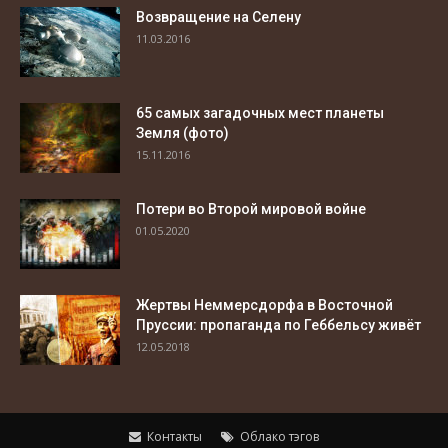
Возвращение на Селену
11.03.2016
65 самых загадочных мест планеты
Земля (фото)
15.11.2016
Потери во Второй мировой войне
01.05.2020
Жертвы Неммерсдорфа в Восточной
Пруссии: пропаганда по Геббельсу живёт
12.05.2018
Контакты
Облако тэгов