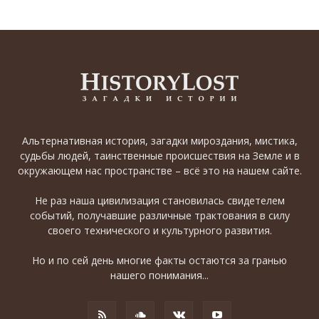
Альтернативная история, загадки мироздания, мистика,
судьбы людей, таинственные происшествия на Земле и в
окружающем нас пространстве – всё это на нашем сайте.
Не раз наша цивилизация становилась свидетелем
событий, получавшие различные трактования в силу
своего технического и культурного развития.
Но и по сей день многие факты остаются за гранью
нашего понимания...