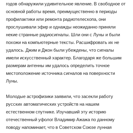
годов обнаружили удивительное явление. В свободное от
основной работы время, преимущественно в периоды
профилактики или ремонта радиотелескопа, они
прослушивали эфир и однажды неожиданно приняли
некие странные радиосигналы. Шли они с Луны и были
похожи на компьютерные тексты. Расшифровать их не
удалось. Джим и Джон были убеждены, что сигналы
имели искусственный характер. Благодаря же большим
размерам антенны им удалось определить точное
местоположение источника сигналов на поверхности
Луны.
Молодые астрофизики заявили, что засекли работу
русских автоматических устройств на нашем
естественном спутнике. Изучавший эту историю
отечественный уфолог Владимир Ажажа по данному
поводу напоминает, что в Советском Союзе лунная