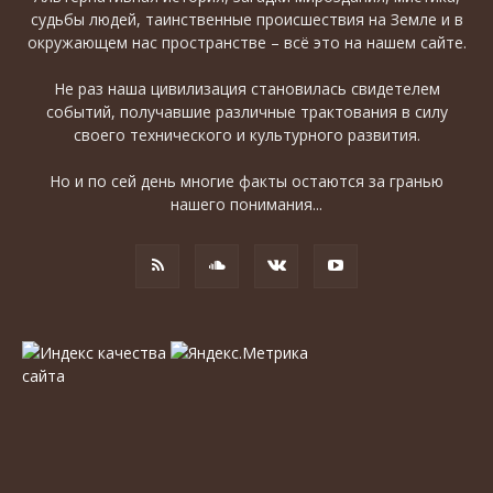
судьбы людей, таинственные происшествия на Земле и в
окружающем нас пространстве – всё это на нашем сайте.
Не раз наша цивилизация становилась свидетелем
событий, получавшие различные трактования в силу
своего технического и культурного развития.
Но и по сей день многие факты остаются за гранью
нашего понимания...