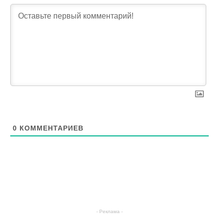
0
КОММЕНТАРИЕВ
- Реклама -