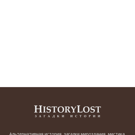
Альтернативная история, загадки мироздания, мистика,