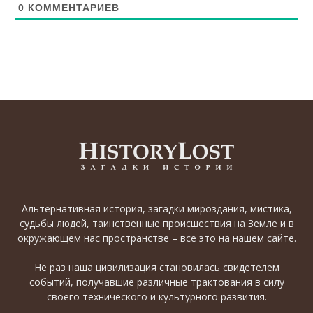
0
КОММЕНТАРИЕВ
Альтернативная история, загадки мироздания, мистика,
судьбы людей, таинственные происшествия на Земле и в
окружающем нас пространстве – всё это на нашем сайте.
Не раз наша цивилизация становилась свидетелем
событий, получавшие различные трактования в силу
своего технического и культурного развития.