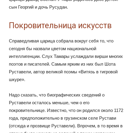
сын Георгий и дочь Русудан.
Покровительница искусств
Справедливая царица собрала вокруг себя то, что
сегодня бы назвали цветом национальной
интеллигенции. Слух Тамары услаждали вирши многих
поэтов и писателей. Самым ярким из них был Шота
Руставели, автор великой поэмы «Витязь в тигровой
шкуре».
Надо сказать, что биографических сведений о
Руставели осталось меньше, чем о его
покровительнице. Известно, что он родился около 1172
года, предположительно в грузинском селе Рустави
(отсюда и прозвище Руставели). Впрочем, в то время в