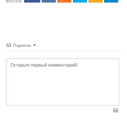
РЕПОСТОВ
Подписка