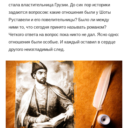
стала властительница Грузии. До сих пор историки
задаются вопросом: какие отношения были у Шоты
Руставели и его повелительницы? Было ли между
ними то, что сегодня принято называть романом?
Четкого ответа на вопрос пока никто не дал. Ясно одно:
отношения были особые. И каждый оставил в сердце
другого неизгладимый след.