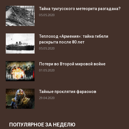
Тайна тунгусского метеорита разгадана?
05.05.2020
Теплоход «Армения»: тайна гибели
раскрыта после 80 лет
05.05.2020
Потери во Второй мировой войне
01.05.2020
Тайные проклятия фараонов
29.04.2020
ПОПУЛЯРНОЕ ЗА НЕДЕЛЮ