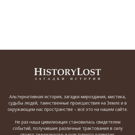
Альтернативная история, загадки мироздания, мистика,
судьбы людей, таинственные происшествия на Земле и в
окружающем нас пространстве – всё это на нашем сайте.
Не раз наша цивилизация становилась свидетелем
событий, получавшие различные трактования в силу
своего технического и культурного развития.