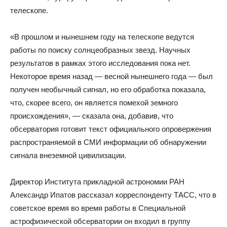
телескопе.
«В прошлом и нынешнем году на телескопе ведутся
работы по поиску солнцеобразных звезд. Научных
результатов в рамках этого исследования пока нет.
Некоторое время назад — весной нынешнего года — был
получен необычный сигнал, но его обработка показала,
что, скорее всего, он является помехой земного
происхождения», — сказала она, добавив, что
обсерватория готовит текст официального опровержения
распространяемой в СМИ информации об обнаружении
сигнала внеземной цивилизации.
Директор Института прикладной астрономии РАН
Александр Ипатов рассказал корреспонденту ТАСС, что в
советское время во время работы в Специальной
астрофизической обсерватории он входил в группу