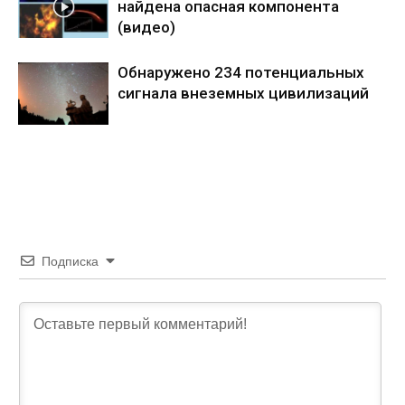
найдена опасная компонента
(видео)
Обнаружено 234 потенциальных
сигнала внеземных цивилизаций
Подписка