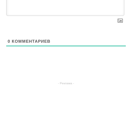
0
КОММЕНТАРИЕВ
- Реклама -