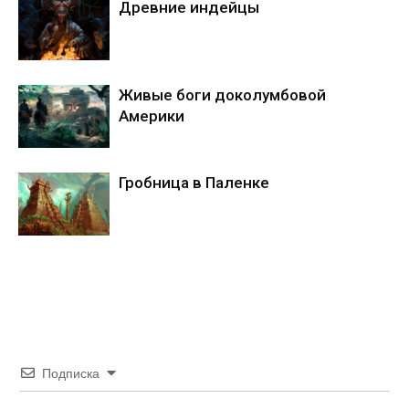
Древние индейцы
Живые боги доколумбовой
Америки
Гробница в Паленке
Подписка