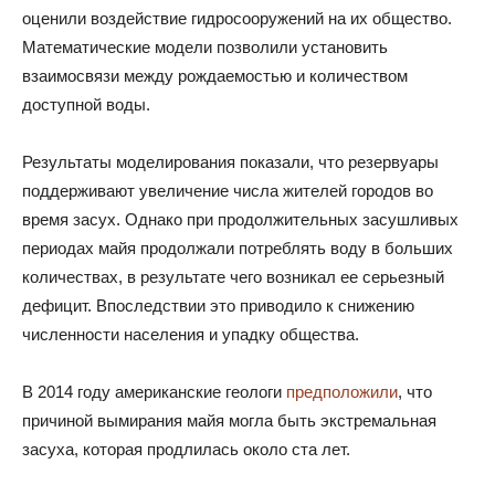
оценили воздействие гидросооружений на их общество.
Математические модели позволили установить
взаимосвязи между рождаемостью и количеством
доступной воды.
Результаты моделирования показали, что резервуары
поддерживают увеличение числа жителей городов во
время засух. Однако при продолжительных засушливых
периодах майя продолжали потреблять воду в больших
количествах, в результате чего возникал ее серьезный
дефицит. Впоследствии это приводило к снижению
численности населения и упадку общества.
В 2014 году американские геологи
предположили
, что
причиной вымирания майя могла быть экстремальная
засуха, которая продлилась около ста лет.