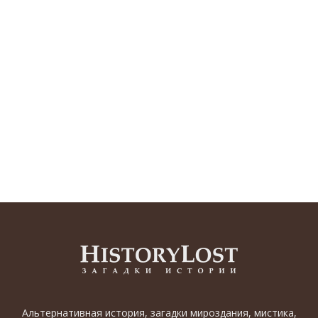
Альтернативная история, загадки мироздания, мистика,