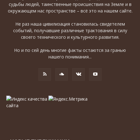
судьбы людей, таинственные происшествия на Земле и в
окружающем нас пространстве – всё это на нашем сайте.
Не раз наша цивилизация становилась свидетелем
событий, получавшие различные трактования в силу
своего технического и культурного развития.
Но и по сей день многие факты остаются за гранью
нашего понимания...