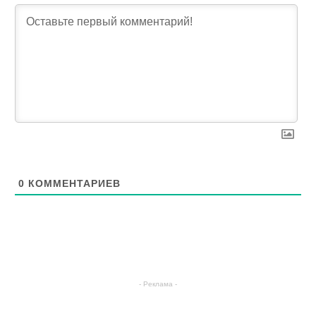
0
КОММЕНТАРИЕВ
- Реклама -