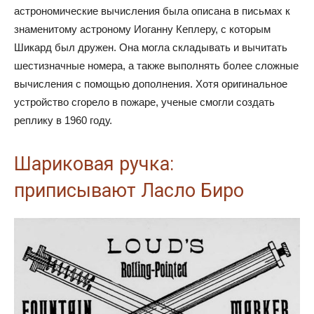
астрономические вычисления была описана в письмах к
знаменитому астроному Иоганну Кеплеру, с которым
Шикард был дружен. Она могла складывать и вычитать
шестизначные номера, а также выполнять более сложные
вычисления с помощью дополнения. Хотя оригинальное
устройство сгорело в пожаре, ученые смогли создать
реплику в 1960 году.
Шариковая ручка:
приписывают Ласло Биро