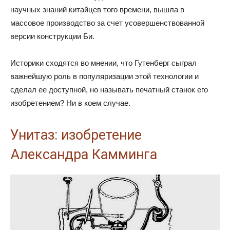
научных знаний китайцев того времени, вышла в
массовое производство за счет усовершенствованной
версии конструкции Би.
Историки сходятся во мнении, что Гутенберг сыграл
важнейшую роль в популяризации этой технологии и
сделал ее доступной, но называть печатный станок его
изобретением? Ни в коем случае.
Унитаз: изобретение
Александра Камминга