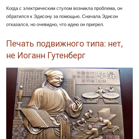
Когда с электрическим стулом возникла проблема, он
обратился к Эдисону за помощью. Сначала Эдисон
отказался, но очевидно, что идею он пригрел.
Печать подвижного типа: нет,
не Иоганн Гутенберг