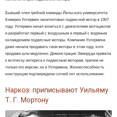
Бывший член гребной команды Йельского университета
Кэмерон Уотермен запатентовал подвесной мотор в 1907
году. Уотермен начал возиться с двигателями мотоциклов
и разработал первый с воздушным и первый с водяным
охлаждением подвесные моторы. Компания Уотермена
даже начала продавать свои моторы в этом году, хотя
продажи шли медленно. Демонстрация Эвинруда привела
к всплеску интереса к подвесным моторам, причем не
только его версии, но и Уотермена. Жизнеспособность
конструкции подтверждена сотней лет использования.
Наркоз: приписывают Уильяму
Т. Г. Мортону