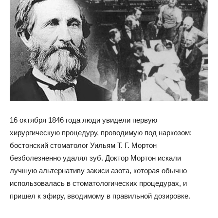
16 октября 1846 года люди увидели первую
хирургическую процедуру, проводимую под наркозом:
бостонский стоматолог Уильям Т. Г. Мортон
безболезненно удалял зуб. Доктор Мортон искали
лучшую альтернативу закиси азота, которая обычно
использовалась в стоматологических процедурах, и
пришел к эфиру, вводимому в правильной дозировке.