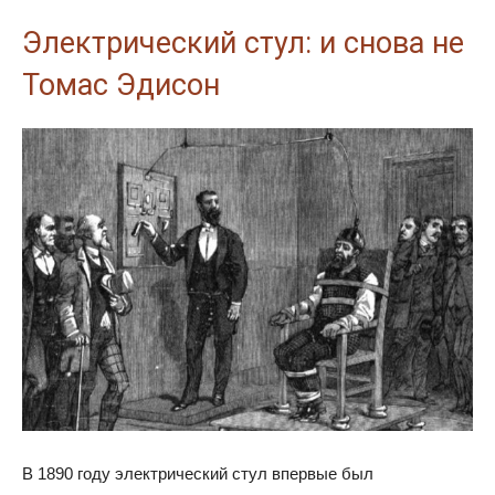
Электрический стул: и снова не
Томас Эдисон
В 1890 году электрический стул впервые был