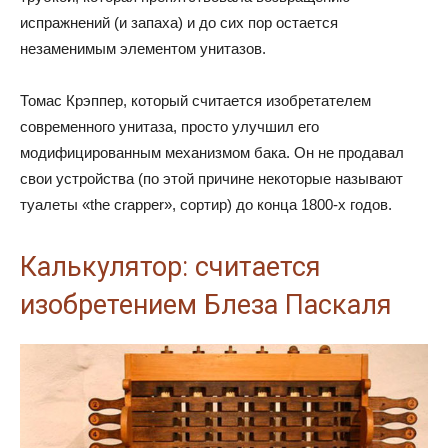
испражнений (и запаха) и до сих пор остается
незаменимым элементом унитазов.
Томас Крэппер, который считается изобретателем
современного унитаза, просто улучшил его
модифицированным механизмом бака. Он не продавал
свои устройства (по этой причине некоторые называют
туалеты «the crapper», сортир) до конца 1800-х годов.
Калькулятор: считается
изобретением Блеза Паскаля