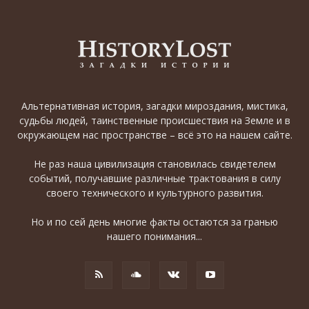
Альтернативная история, загадки мироздания, мистика,
судьбы людей, таинственные происшествия на Земле и в
окружающем нас пространстве – всё это на нашем сайте.
Не раз наша цивилизация становилась свидетелем
событий, получавшие различные трактования в силу
своего технического и культурного развития.
Но и по сей день многие факты остаются за гранью
нашего понимания...