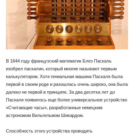
В 1644 году французский математик Блез Паскаль
изобрел паскалин, который многие называют первым
калькулятором. Хотя гениальная машина Паскаля была
первой в своем роде и разошлась очень широко, она была
далеко не первой в принципе. За два десятка лет до
Паскаля появилось еще более универсальное устройство
«Считающие часы», разработанные немецким
астрономом Вильгельмом Шикардом.
Способность этого устройства проводить