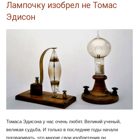
Лампочку изобрел не Томас
Эдисон
Томаса Эдисона у нас очень любят. Великий ученый,
великая судьба. И только в последние годы начали
поговаривать, что многие свои изобретения он