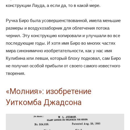
конструкции Лауда, а если да, то в какой мере.
Ручка Биро была усовершенствованной, имела меньшие
размеры и воздухозаборник для облегчения потока
чернил. Эту конструкцию копировали и улучшали во все
последующие годы. И хотя имя Биро во многих частях
мира синонимично изобретательности, как у нас имя
Кулибина или левши, который блоху подковал, сам Биро
не получил особой прибыли от своего самого известного
творения.
«Молния»: изобретение
Уиткомба Джадсона