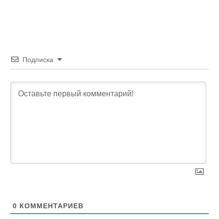
Подписка
0
КОММЕНТАРИЕВ