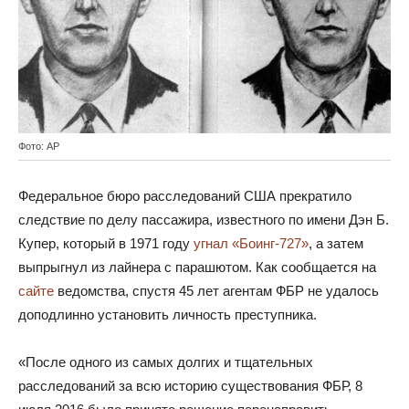
Фото: AP
Федеральное бюро расследований США прекратило
следствие по делу пассажира, известного по имени Дэн Б.
Купер, который в 1971 году
угнал «Боинг-727»
, а затем
выпрыгнул из лайнера с парашютом. Как сообщается на
сайте
ведомства, спустя 45 лет агентам ФБР не удалось
доподлинно установить личность преступника.
«После одного из самых долгих и тщательных
расследований за всю историю существования ФБР, 8