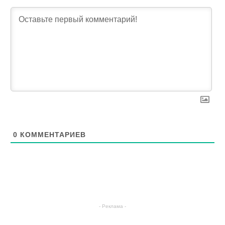
0
КОММЕНТАРИЕВ
- Реклама -