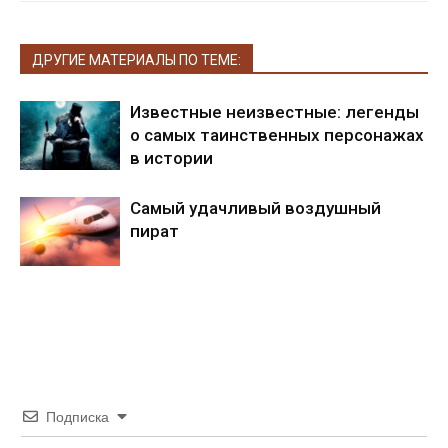
ДРУГИЕ МАТЕРИАЛЫ ПО ТЕМЕ:
Известные неизвестные: легенды
о самых таинственных персонажах
в истории
Самый удачливый воздушный
пират
Подписка