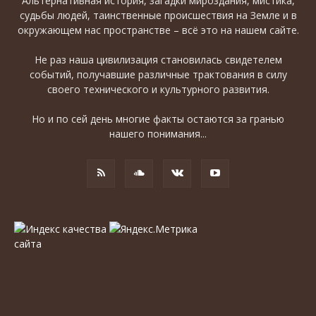
Альтернативная история, загадки мироздания, мистика,
судьбы людей, таинственные происшествия на Земле и в
окружающем нас пространстве – всё это на нашем сайте.
Не раз наша цивилизация становилась свидетелем
событий, получавшие различные трактования в силу
своего технического и культурного развития.
Но и по сей день многие факты остаются за гранью
нашего понимания...