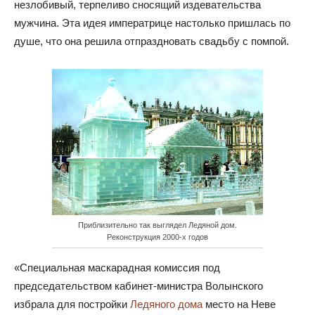
незлобивый, терпеливо сносящий издевательства
мужчина. Эта идея императрице настолько пришлась по
душе, что она решила отпраздновать свадьбу с помпой.
Приблизительно так выглядел Ледяной дом.
Реконструкция 2000-х годов
«Специальная маскарадная комиссия под
председательством кабинет-министра Волынского
избрала для постройки
Ледяного дома
место на Неве