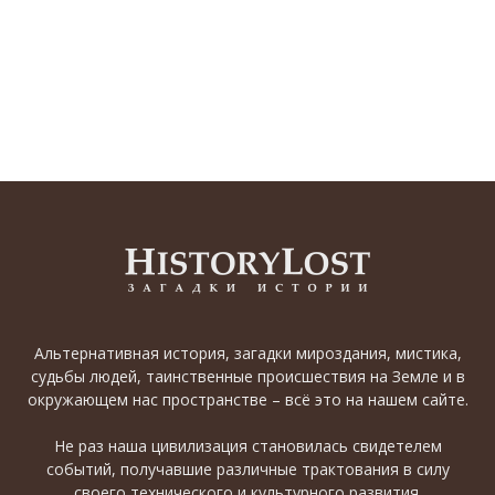
Альтернативная история, загадки мироздания, мистика,
судьбы людей, таинственные происшествия на Земле и в
окружающем нас пространстве – всё это на нашем сайте.
Не раз наша цивилизация становилась свидетелем
событий, получавшие различные трактования в силу
своего технического и культурного развития.