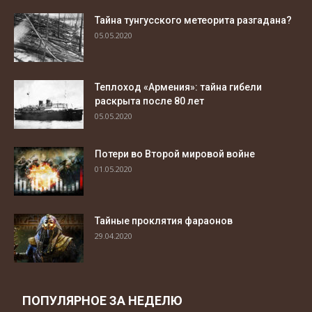
Тайна тунгусского метеорита разгадана?
05.05.2020
Теплоход «Армения»: тайна гибели
раскрыта после 80 лет
05.05.2020
Потери во Второй мировой войне
01.05.2020
Тайные проклятия фараонов
29.04.2020
ПОПУЛЯРНОЕ ЗА НЕДЕЛЮ