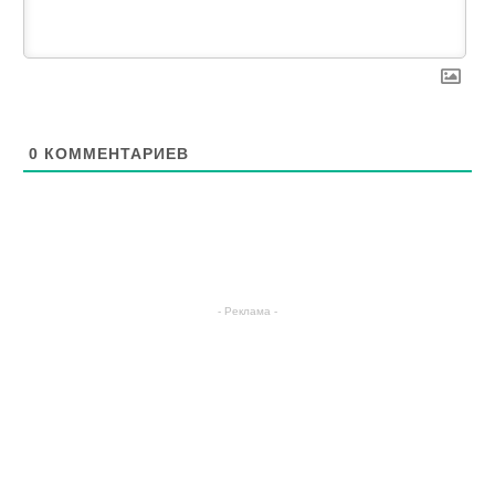
0
КОММЕНТАРИЕВ
- Реклама -