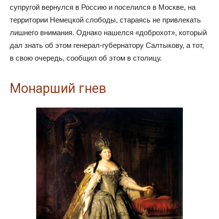
супругой вернулся в Россию и поселился в Москве, на
территории Немецкой слободы, стараясь не привлекать
лишнего внимания. Однако нашелся «доброхот», который
дал знать об этом генерал-губернатору Салтыкову, а тот,
в свою очередь, сообщил об этом в столицу.
Монарший гнев