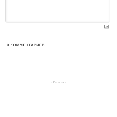
0
КОММЕНТАРИЕВ
- Реклама -