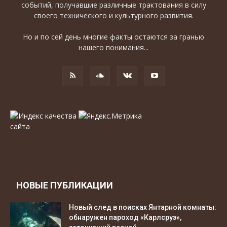
событий, получавшие различные трактования в силу
своего технического и культурного развития.
Но и по сей день многие факты остаются за гранью
нашего понимания...
НОВЫЕ ПУБЛИКАЦИИ
Новый след в поисках Янтарной комнаты:
обнаружен пароход «Карлсруэ»,