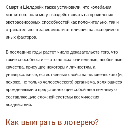
Смарт и Шелдрейк также установили, что колебания
магнитного поля могут воздействовать на проявления
экстрасенсорных способностей как положительно, так и
отрицательно, в зависимости от влияния на эксперимент
иных факторов.
В последние годы растет число доказательств того, что
такие способности — это не исключительные, необычные
качества, присущие некоторым личностям, а
универсальные, естественные свойства человеческого (и,
похоже, не только человеческого) организма, являющиеся
врожденными и представляющие собой неотъемлемую
составляющую сложной системы космических
воздействий.
Как выиграть в лотерею?