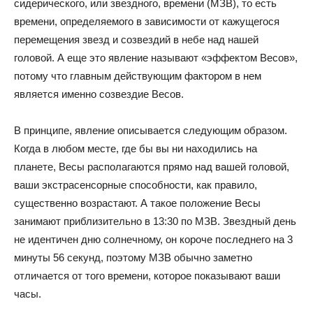
сидерического, или звездного, времени (МЗВ), то есть
времени, определяемого в зависимости от кажущегося
перемещения звезд и созвездий в небе над нашей
головой. А еще это явление называют «эффектом Весов»,
потому что главным действующим фактором в нем
является именно созвездие Весов.
В принципе, явление описывается следующим образом.
Когда в любом месте, где бы вы ни находились на
планете, Весы располагаются прямо над вашей головой,
ваши экстрасенсорные способности, как правило,
существенно возрастают. А такое положение Весы
занимают приблизительно в 13:30 по МЗВ. Звездный день
не идентичен дню солнечному, он короче последнего на 3
минуты 56 секунд, поэтому МЗВ обычно заметно
отличается от того времени, которое показывают ваши
часы.