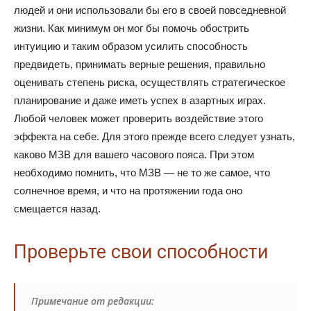
людей и они использовали бы его в своей повседневной
жизни. Как минимум он мог бы помочь обострить
интуицию и таким образом усилить способность
предвидеть, принимать верные решения, правильно
оценивать степень риска, осуществлять стратегическое
планирование и даже иметь успех в азартных играх.
Любой человек может проверить воздействие этого
эффекта на себе. Для этого прежде всего следует узнать,
каково МЗВ для вашего часового пояса. При этом
необходимо помнить, что МЗВ — не то же самое, что
солнечное время, и что на протяжении года оно
смещается назад.
Проверьте свои способности
Примечание от редакции: