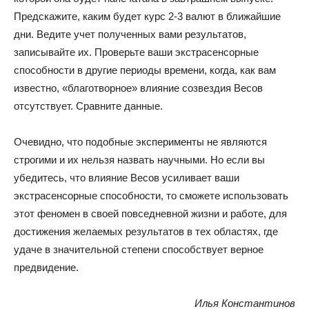
Предскажите, каким будет курс 2-3 валют в ближайшие
дни. Ведите учет полученных вами результатов,
записывайте их. Проверьте ваши экстрасенсорные
способности в другие периоды времени, когда, как вам
известно, «благотворное» влияние созвездия Весов
отсутствует. Сравните данные.
Очевидно, что подобные эксперименты не являются
строгими и их нельзя назвать научными. Но если вы
убедитесь, что влияние Весов усиливает ваши
экстрасенсорные способности, то сможете использовать
этот феномен в своей повседневной жизни и работе, для
достижения желаемых результатов в тех областях, где
удаче в значительной степени способствует верное
предвидение.
Илья Константинов