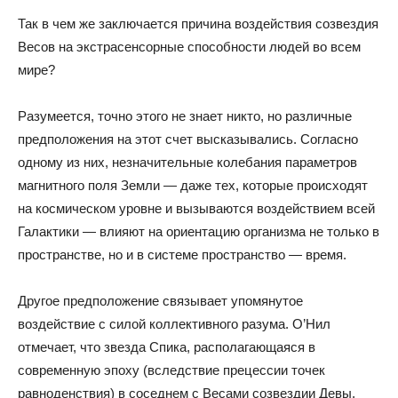
Так в чем же заключается причина воздействия созвездия
Весов на экстрасенсорные способности людей во всем
мире?
Разумеется, точно этого не знает никто, но различные
предположения на этот счет высказывались. Согласно
одному из них, незначительные колебания параметров
магнитного поля Земли — даже тех, которые происходят
на космическом уровне и вызываются воздействием всей
Галактики — влияют на ориентацию организма не только в
пространстве, но и в системе пространство — время.
Другое предположение связывает упомянутое
воздействие с силой коллективного разума. О’Нил
отмечает, что звезда Спика, располагающаяся в
современную эпоху (вследствие прецессии точек
равноденствия) в соседнем с Весами созвездии Девы,