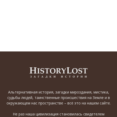
Альтернативная история, загадки мироздания, мистика,
судьбы людей, таинственные происшествия на Земле и в
окружающем нас пространстве – всё это на нашем сайте.
Не раз наша цивилизация становилась свидетелем