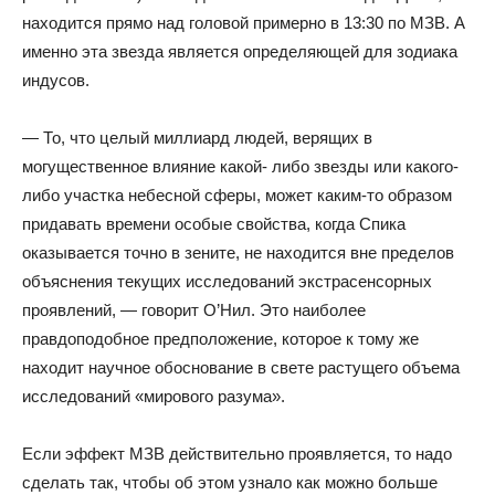
находится прямо над головой примерно в 13:30 по МЗВ. А
именно эта звезда является определяющей для зодиака
индусов.
— То, что целый миллиард людей, верящих в
могущественное влияние какой- либо звезды или какого-
либо участка небесной сферы, может каким-то образом
придавать времени особые свойства, когда Спика
оказывается точно в зените, не находится вне пределов
объяснения текущих исследований экстрасенсорных
проявлений, — говорит О’Нил. Это наиболее
правдоподобное предположение, которое к тому же
находит научное обоснование в свете растущего объема
исследований «мирового разума».
Если эффект МЗВ действительно проявляется, то надо
сделать так, чтобы об этом узнало как можно больше