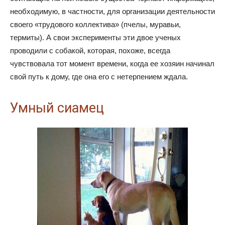
необходимую, в частности, для организации деятельности
своего «трудового коллектива» (пчелы, муравьи,
термиты). А свои эксперименты эти двое ученых
проводили с собакой, которая, похоже, всегда
чувствовала тот момент времени, когда ее хозяин начинал
свой путь к дому, где она его с нетерпением ждала.
Умный сиамец