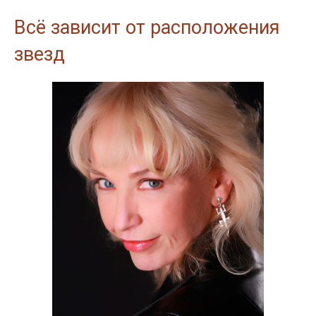
Всё зависит от расположения
звезд