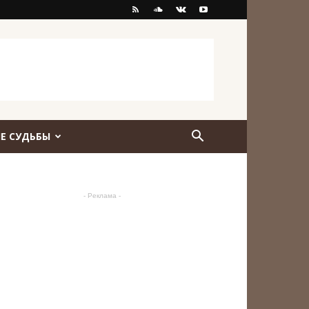
Е СУДЬБЫ
- Реклама -