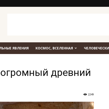
ЛЬНЫЕ ЯВЛЕНИЯ
КОСМОС, ВСЕЛЕННАЯ
ЧЕЛОВЕЧЕСКИ
 огромный древний
2249