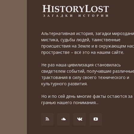
Альтернативная история, загадки мироздани
мистика, судьбы людей, таинственные
происшествия на Земле и в окружающем нас
пространстве – всё это на нашем сайте.
Не раз наша цивилизация становилась
свидетелем событий, получавшие различны
трактования в силу своего технического и
культурного развития.
Но и по сей день многие факты остаются за
гранью нашего понимания...