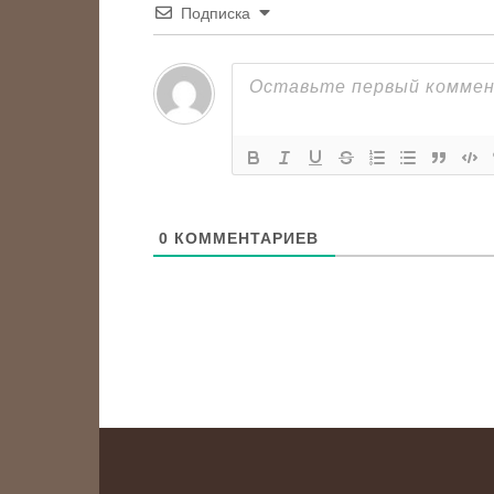
Подписка
0
КОММЕНТАРИЕВ