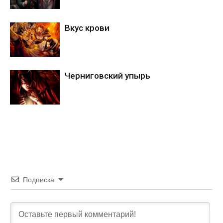
Вкус крови
Черниговский упырь
Подписка