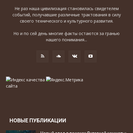
Не раз наша цивилизация становилась свидетелем
событий, получавшие различные трактования в силу
своего технического и культурного развития.
Но и по сей день многие факты остаются за гранью
нашего понимания...
НОВЫЕ ПУБЛИКАЦИИ