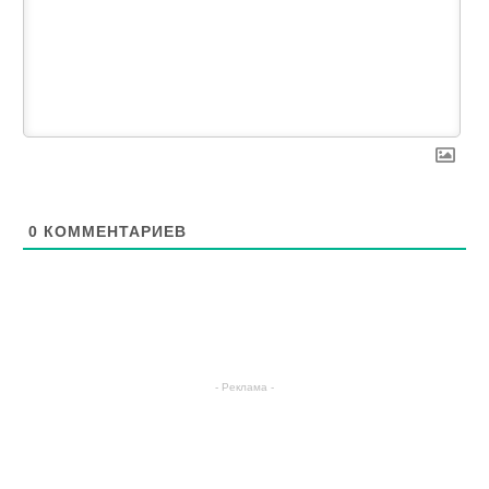
0
КОММЕНТАРИЕВ
- Реклама -