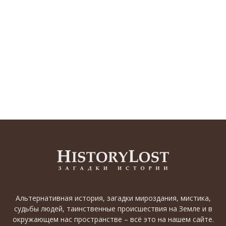
Альтернативная история, загадки мироздания, мистика,
судьбы людей, таинственные происшествия на Земле и в
окружающем нас пространстве – всё это на нашем сайте.