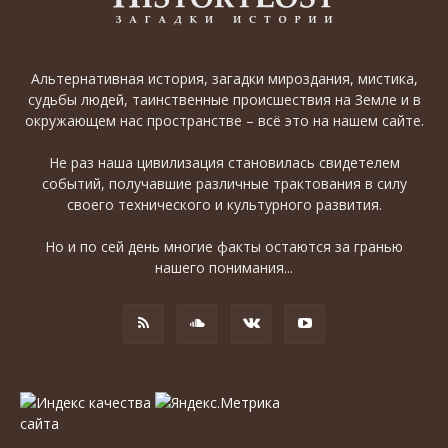
Альтернативная история, загадки мироздания, мистика,
судьбы людей, таинственные происшествия на Земле и в
окружающем нас пространстве – всё это на нашем сайте.
Не раз наша цивилизация становилась свидетелем
событий, получавшие различные трактования в силу
своего технического и культурного развития.
Но и по сей день многие факты остаются за гранью
нашего понимания...