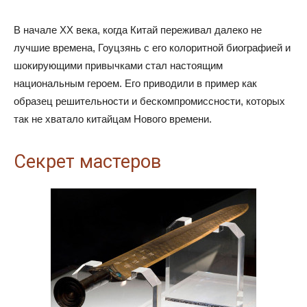
В начале XX века, когда Китай переживал далеко не
лучшие времена, Гоуцзянь с его колоритной биографией и
шокирующими привычками стал настоящим
национальным героем. Его приводили в пример как
образец решительности и бескомпромиссности, которых
так не хватало китайцам Нового времени.
Секрет мастеров