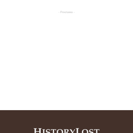
- Реклама -