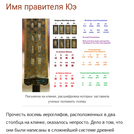
Имя правителя Юэ
Письмена на клинке, расшифровка которых заставила
ученых поломать голову
Прочесть восемь иероглифов, расположенных в два
столбца на клинке, оказалось непросто. Дело в том, что
они были написаны в сложнейшей системе древней