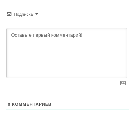
Подписка
0
КОММЕНТАРИЕВ