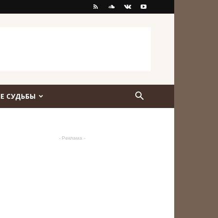
Е СУДЬБЫ
- Реклама -