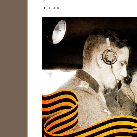
15.03.2016