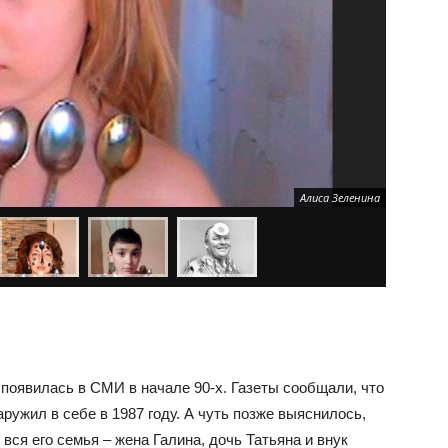
Алиса Зеленина
появилась в СМИ в начале 90-х. Газеты сообщали, что
ужил в себе в 1987 году. А чуть позже выяснилось,
вся его семья – жена Галина, дочь Татьяна и внук