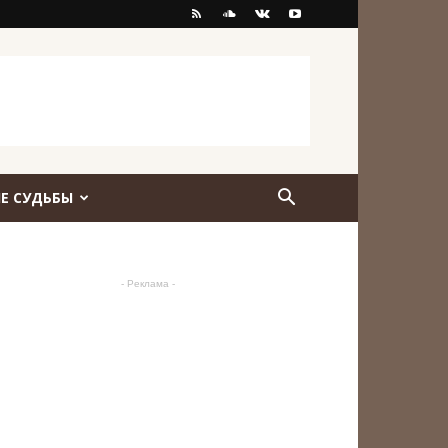
Е СУДЬБЫ
- Реклама -