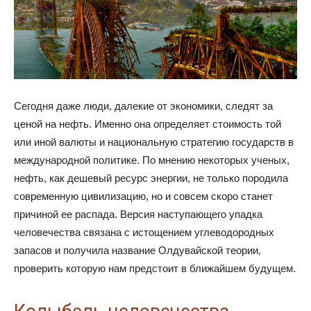
Сегодня даже люди, далекие от экономики, следят за
ценой на нефть. Именно она определяет стоимость той
или иной валюты и национальную стратегию государств в
международной политике. По мнению некоторых ученых,
нефть, как дешевый ресурс энергии, не только породила
современную цивилизацию, но и совсем скоро станет
причиной ее распада. Версия наступающего упадка
человечества связана с истощением углеводородных
запасов и получила название Олдувайской теории,
проверить которую нам предстоит в ближайшем будущем.