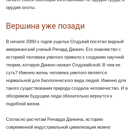
орудия охоты.
Вершина уже позади
В начале 2000-х годов ущелье Олдувай посетил видный
американский ученый Ричард Данкен. Его знакомство с
историей человека умелого привело к созданию научной
теории, которую Данкен назвал Олдувайской. В чем ее
суть? Именно жизнь человека умелого является
нормальной для биологического вида людей. Именно для
такого существования природа создала человечество. И в
обозримом будущем люди обязательно вернутся к
подобной жизни.
Согласно расчетам Ричарда Данкена, историю
современной индустриальной цивилизации можно