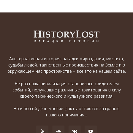
Альтернативная история, загадки мироздания, мистика,
судьбы людей, таинственные происшествия на Земле и в
окружающем нас пространстве – всё это на нашем сайте.
Не раз наша цивилизация становилась свидетелем
событий, получавшие различные трактования в силу
своего технического и культурного развития.
Но и по сей день многие факты остаются за гранью
нашего понимания...