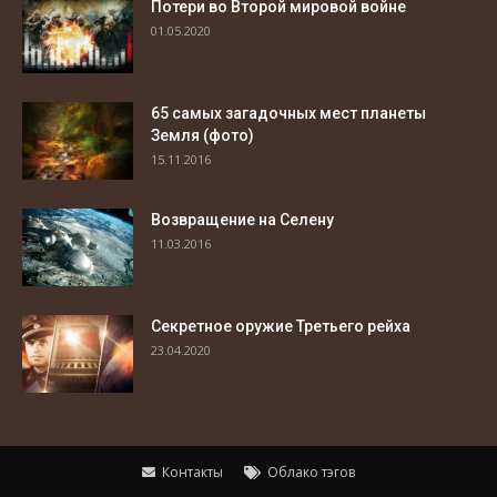
Потери во Второй мировой войне
01.05.2020
65 самых загадочных мест планеты
Земля (фото)
15.11.2016
Возвращение на Селену
11.03.2016
Секретное оружие Третьего рейха
23.04.2020
Контакты
Облако тэгов