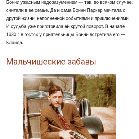
Бонни ужасным недоразумением — так, во всяком случае,
считали в ее семье. Да и сама Бонни Паркер мечтала о
другой жизни, наполненной событиями и приключениями.
И судьба уже приготовила ей крутой поворот. В начале
1930 г. в гостях у приятельницы Бонни встретила его —
Клайда.
Мальчишеские забавы