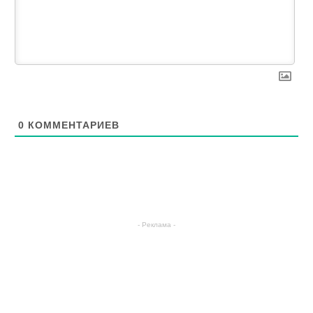
0
КОММЕНТАРИЕВ
- Реклама -