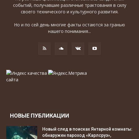
событий, получавшие различные трактования в силу
своего технического и культурного развития.
Но и по сей день многие факты остаются за гранью
нашего понимания...
НОВЫЕ ПУБЛИКАЦИИ
Новый след в поисках Янтарной комнаты:
обнаружен пароход «Карлсруэ»,