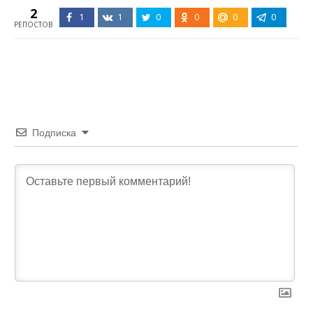
2
1
1
0
0
0
0
РЕПОСТОВ
Подписка