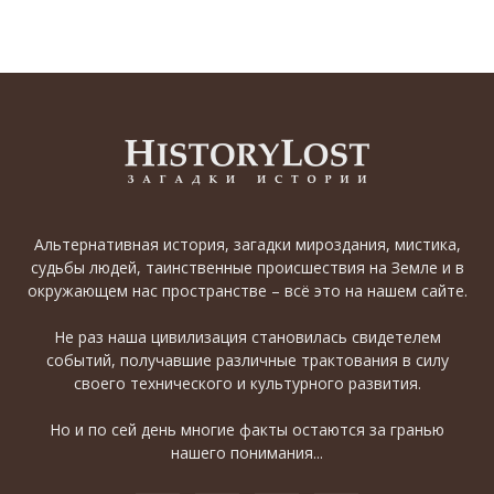
Альтернативная история, загадки мироздания, мистика,
судьбы людей, таинственные происшествия на Земле и в
окружающем нас пространстве – всё это на нашем сайте.
Не раз наша цивилизация становилась свидетелем
событий, получавшие различные трактования в силу
своего технического и культурного развития.
Но и по сей день многие факты остаются за гранью
нашего понимания...