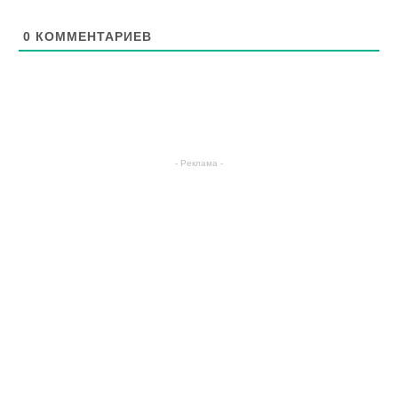
0
КОММЕНТАРИЕВ
- Реклама -