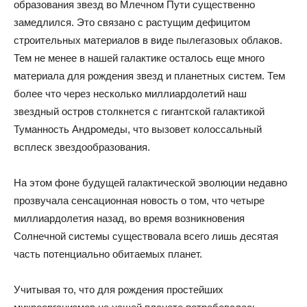
образования звезд во Млечном Пути существенно
замедлился. Это связано с растущим дефицитом
строительных материалов в виде пылегазовых облаков.
Тем не менее в нашей галактике осталось еще много
материала для рождения звезд и планетных систем. Тем
более что через несколько миллиардолетий наш
звездный остров столкнется с гигантской галактикой
Туманность Андромеды, что вызовет колоссальный
всплеск звездообразования.
На этом фоне будущей галактической эволюции недавно
прозвучала сенсационная новость о том, что четыре
миллиардолетия назад, во время возникновения
Солнечной системы существовала всего лишь десятая
часть потенциально обитаемых планет.
Учитывая то, что для рождения простейших