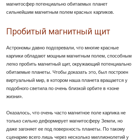
магнитосфер потенциально обитаемых планет
сильнейшим магнитным полем красных карликов.
Пробитый магнитный щит
Астрономы давно подозревали, что многие красные
карлики обладают мощным магнитным полем, способным
легко пробить магнитный щит, окружающий потенциально
обитаемые планеты. Чтобы доказать это, был построен
виртуальный мир, в котором наша планета вращается у
подобного светила по очень близкой орбите в «зоне
жизни».
Оказалось, что очень часто магнитное поле карлика не
только сильно деформирует магнитосферу Земли, но
даже загоняет ее под поверхность планеты. По такому
сценарию всего лишь через несколько миллионолетий у