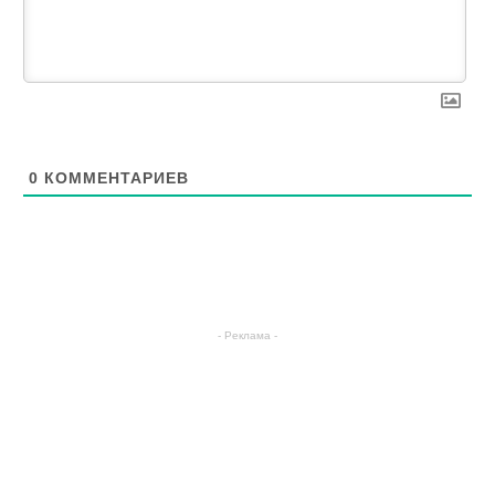
0
КОММЕНТАРИЕВ
- Реклама -