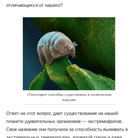
отличающихся от нашего?
«Тихоходки» способны существовать в космическом
вакууме
Ответ на этот вопрос дает существование на нашей
планете удивительных организмов — экстремофилов.
Свое название они получили за способность выживать в
экстремальных температурах, ядовитой среде и даже