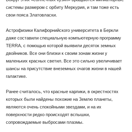
системы размером с орбиту Меркурия, и там тоже есть
свои пояса Златовласки.
Астрофизики Калифорнийского университета в Беркли
даже составили специальную компьютерную программу
TERRA, с помощью которой выявили десяток земных
двойников. Все они близки к своим зонам жизни у
маленьких красных светил. Все это сильно увеличивает
шансы на присутствие внеземных очагов жизни в нашей
галактике.
Ранее считалось, что красные карлики, в окрестностях
которых были найдены похожие на Землю планеты,
являются очень спокойными звездами, и на их
поверхности редко происходят вспышки,
сопровождаемые выбросами плазмы.