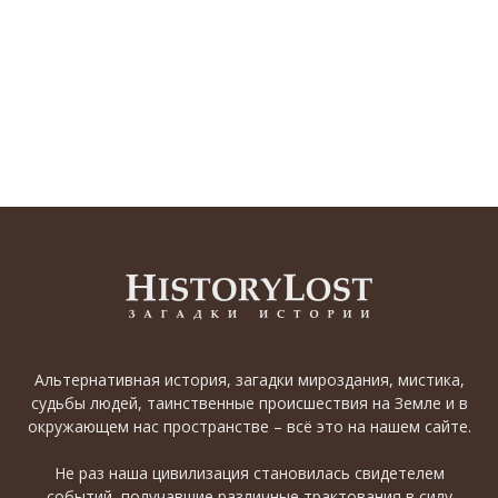
Альтернативная история, загадки мироздания, мистика,
судьбы людей, таинственные происшествия на Земле и в
окружающем нас пространстве – всё это на нашем сайте.
Не раз наша цивилизация становилась свидетелем
событий, получавшие различные трактования в силу