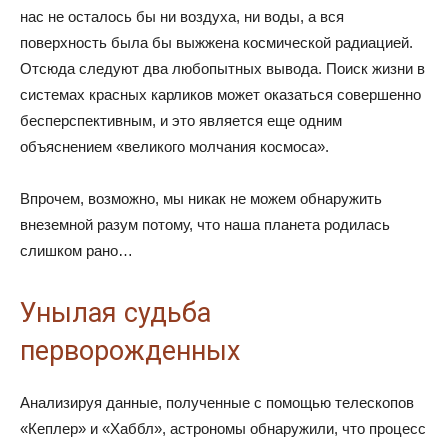
нас не осталось бы ни воздуха, ни воды, а вся
поверхность была бы выжжена космической радиацией.
Отсюда следуют два любопытных вывода. Поиск жизни в
системах красных карликов может оказаться совершенно
бесперспективным, и это является еще одним
объяснением «великого молчания космоса».
Впрочем, возможно, мы никак не можем обнаружить
внеземной разум потому, что наша планета родилась
слишком рано…
Унылая судьба
перворожденных
Анализируя данные, полученные с помощью телескопов
«Кеплер» и «Хаббл», астрономы обнаружили, что процесс