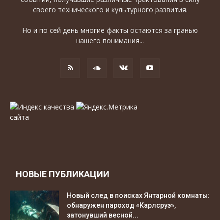
своего технического и культурного развития.
Но и по сей день многие факты остаются за гранью
нашего понимания...
НОВЫЕ ПУБЛИКАЦИИ
Новый след в поисках Янтарной комнаты:
обнаружен пароход «Карлсруэ»,
затонувший весной...