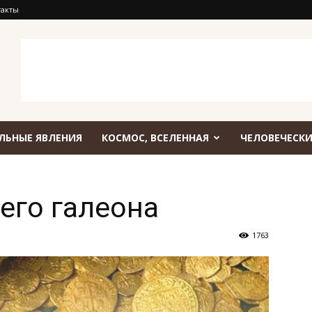
такты
ЛЬНЫЕ ЯВЛЕНИЯ
КОСМОС, ВСЕЛЕННАЯ
ЧЕЛОВЕЧЕСКИ
его галеона
1763