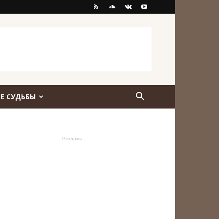
Е СУДЬБЫ
- Реклама -