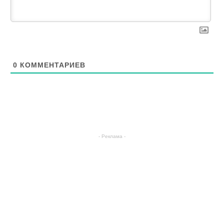
0
КОММЕНТАРИЕВ
- Реклама -