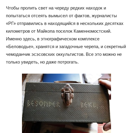
Чтобы пролить свет на череду редких находок и
попытаться отсеять вымысел от фактов, журналисты
«РГ» отправились в находящийся в нескольких десятках
километров от Майкопа поселок Каменномостский.
Именно здесь, в этнографическом комплексе
«Беловодье», хранятся и загадочные черепа, и секретный
чемоданчик эсэсовских оккультистов. Все это можно не
только увидеть, но даже потрогать.