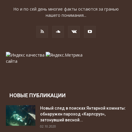
Но и по сей день многие факты остаются за гранью
нашего понимания...
НОВЫЕ ПУБЛИКАЦИИ
Новый след в поисках Янтарной комнаты:
обнаружен пароход «Карлсруэ»,
затонувший весной...
02.10.2020