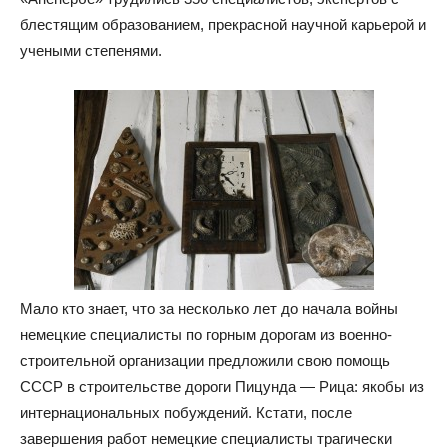
блестящим образованием, прекрасной научной карьерой и
учеными степенями.
Мало кто знает, что за несколько лет до начала войны
немецкие специалисты по горным дорогам из военно-
строительной организации предложили свою помощь
СССР в строительстве дороги Пицунда — Рица: якобы из
интернациональных побуждений. Кстати, после
завершения работ немецкие специалисты трагически