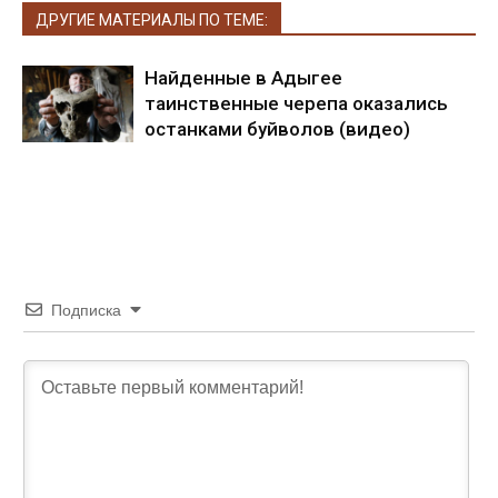
ДРУГИЕ МАТЕРИАЛЫ ПО ТЕМЕ:
Найденные в Адыгее
таинственные черепа оказались
останками буйволов (видео)
Подписка