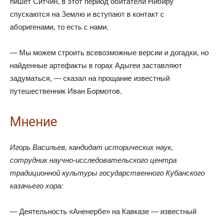
пишет Ситчин, в этот период обитатели Нибиру
спускаются на Землю и вступают в контакт с
аборигенами, то есть с нами.
— Мы можем строить всевозможные версии и догадки, но
найденные артефакты в горах Адыгеи заставляют
задуматься, — сказал на прощание известный
путешественник Иван Бормотов.
Мнение
Игорь Васильев, кандидат исторических наук,
сотрудник научно-исследовательского центра
традиционной культуры государственного Кубанского
казачьего хора:
— Деятельность «Аненербе» на Кавказе — известный