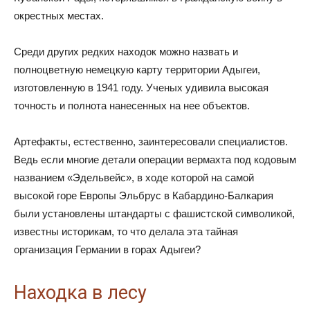
окрестных местах.
Среди других редких находок можно назвать и
полноцветную немецкую карту территории Адыгеи,
изготовленную в 1941 году. Ученых удивила высокая
точность и полнота нанесенных на нее объектов.
Артефакты, естественно, заинтересовали специалистов.
Ведь если многие детали операции вермахта под кодовым
названием «Эдельвейс», в ходе которой на самой
высокой горе Европы Эльбрус в Кабардино-Балкария
были установлены штандарты с фашистской символикой,
известны историкам, то что делала эта тайная
организация Германии в горах Адыгеи?
Находка в лесу