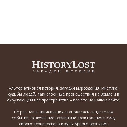
Альтернативная история, загадки мироздания, мистика,
судьбы людей, таинственные происшествия на Земле и в
окружающем нас пространстве – всё это на нашем сайте.
Не раз наша цивилизация становилась свидетелем
событий, получавшие различные трактования в силу
своего технического и культурного развития.