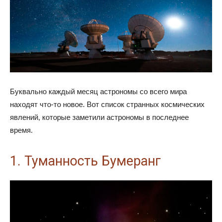
Буквально каждый месяц астрономы со всего мира
находят что-то новое. Вот список странных космических
явлений, которые заметили астрономы в последнее
время.
1. Туманность Бумеранг