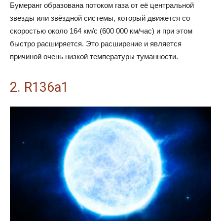
Бумеранг образована потоком газа от её центральной
звезды или звёздной системы, который движется со
скоростью около 164 км/с (600 000 км/час) и при этом
быстро расширяется. Это расширение и является
причиной очень низкой температуры туманности.
2. R136a1