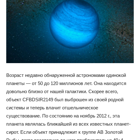
Возраст недавно обнаруженной астрономами одинокой
планеты — от 50 до 120 миллионов лет. Она находится
довольно близко от нашей галактики. Скорее всего,
объект CFBDSIR2149 был выброшен из своей родной
системы и теперь влачит отшельническое
существование. По состоянию на ноябрь 2012 г., эта
планета являлась ближайшей из всех известных планет-
сирот. Если объект принадлежит к группе AB Золотой