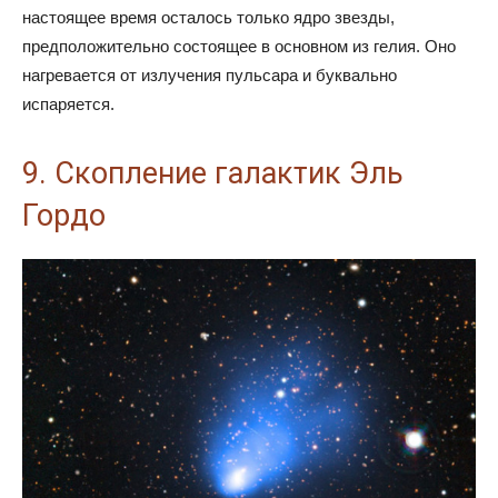
настоящее время осталось только ядро звезды,
предположительно состоящее в основном из гелия. Оно
нагревается от излучения пульсара и буквально
испаряется.
9. Скопление галактик Эль
Гордо