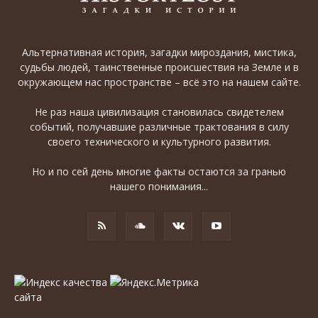
Альтернативная история, загадки мироздания, мистика,
судьбы людей, таинственные происшествия на Земле и в
окружающем нас пространстве – всё это на нашем сайте.
Не раз наша цивилизация становилась свидетелем
событий, получавшие различные трактования в силу
своего технического и культурного развития.
Но и по сей день многие факты остаются за гранью
нашего понимания...