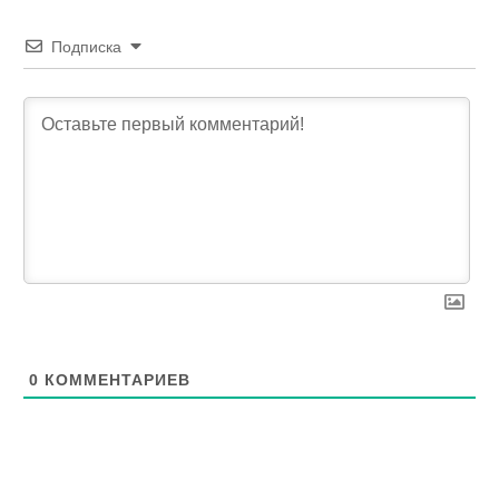
Подписка
0
КОММЕНТАРИЕВ