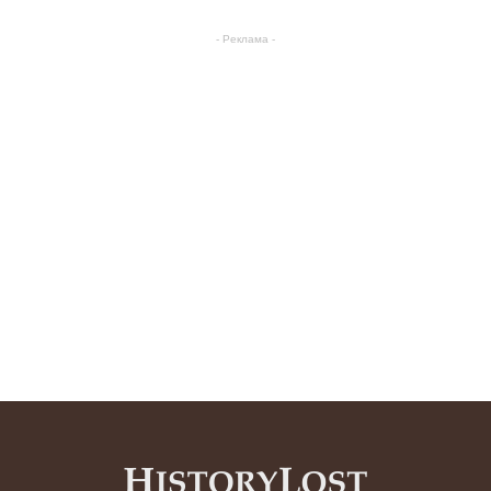
- Реклама -