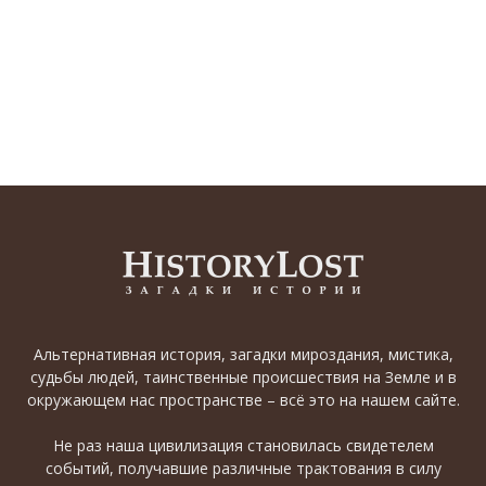
Альтернативная история, загадки мироздания, мистика,
судьбы людей, таинственные происшествия на Земле и в
окружающем нас пространстве – всё это на нашем сайте.
Не раз наша цивилизация становилась свидетелем
событий, получавшие различные трактования в силу