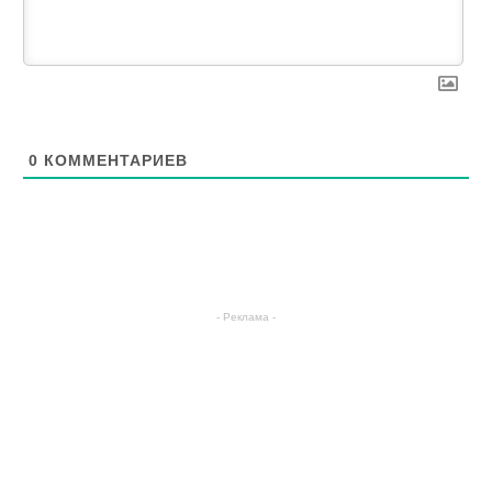
0
КОММЕНТАРИЕВ
- Реклама -