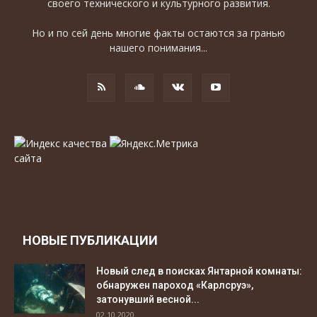
своего технического и культурного развития.
Но и по сей день многие факты остаются за гранью
нашего понимания...
НОВЫЕ ПУБЛИКАЦИИ
Новый след в поисках Янтарной комнаты:
обнаружен пароход «Карлсруэ»,
затонувший весной...
02.10.2020