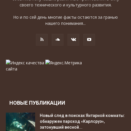
своего технического и культурного развития.
Но и по сей день многие факты остаются за гранью
нашего понимания...
НОВЫЕ ПУБЛИКАЦИИ
Новый след в поисках Янтарной комнаты:
обнаружен пароход «Карлсруэ»,
затонувший весной...