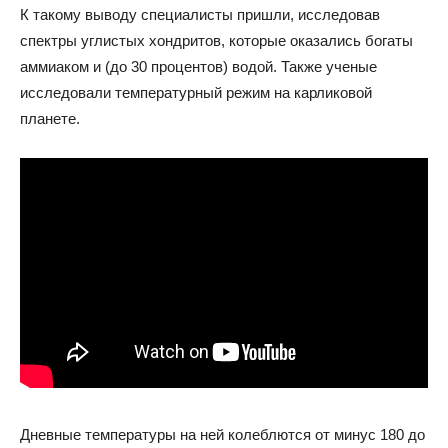
К такому выводу специалисты пришли, исследовав
спектры углистых хондритов, которые оказались богаты
аммиаком и (до 30 процентов) водой. Также ученые
исследовали температурный режим на карликовой
планете.
Дневные температуры на ней колеблются от минус 180 до