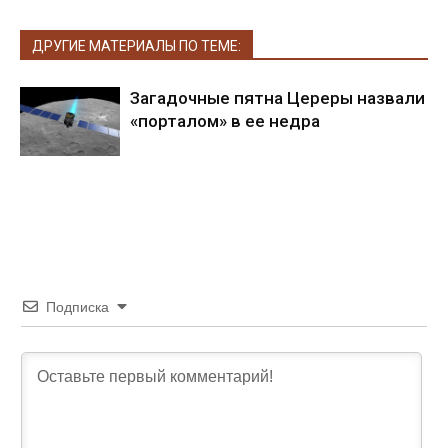
ДРУГИЕ МАТЕРИАЛЫ ПО ТЕМЕ:
Загадочные пятна Цереры назвали
«порталом» в ее недра
Подписка