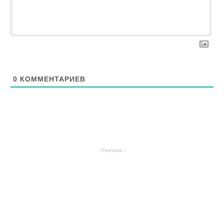
0
КОММЕНТАРИЕВ
- Реклама -