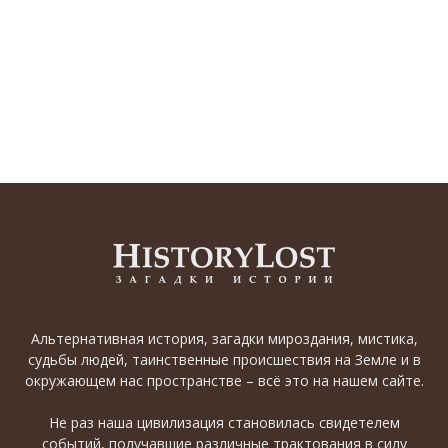
Альтернативная история, загадки мироздания, мистика,
судьбы людей, таинственные происшествия на Земле и в
окружающем нас пространстве – всё это на нашем сайте.
Не раз наша цивилизация становилась свидетелем
событий, получавшие различные трактования в силу