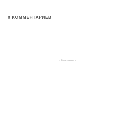
0
КОММЕНТАРИЕВ
- Реклама -