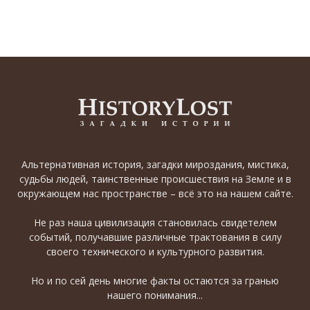
Альтернативная история, загадки мироздания, мистика,
судьбы людей, таинственные происшествия на Земле и в
окружающем нас пространстве – всё это на нашем сайте.
Не раз наша цивилизация становилась свидетелем
событий, получавшие различные трактования в силу
своего технического и культурного развития.
Но и по сей день многие факты остаются за гранью
нашего понимания...