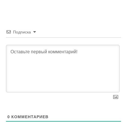
Подписка
0
КОММЕНТАРИЕВ