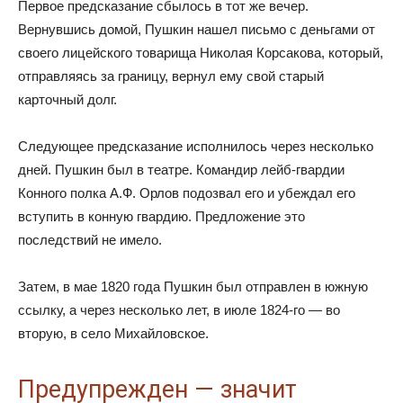
Первое предсказание сбылось в тот же вечер.
Вернувшись домой, Пушкин нашел письмо с деньгами от
своего лицейского товарища Николая Корсакова, который,
отправляясь за границу, вернул ему свой старый
карточный долг.
Следующее предсказание исполнилось через несколько
дней. Пушкин был в театре. Командир лейб-гвардии
Конного полка А.Ф. Орлов подозвал его и убеждал его
вступить в конную гвардию. Предложение это
последствий не имело.
Затем, в мае 1820 года Пушкин был отправлен в южную
ссылку, а через несколько лет, в июле 1824-го — во
вторую, в село Михайловское.
Предупрежден — значит