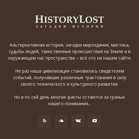
Альтернативная история, загадки мироздания, мистика,
судьбы людей, таинственные происшествия на Земле и в
окружающем нас пространстве – всё это на нашем сайте.
Не раз наша цивилизация становилась свидетелем
событий, получавшие различные трактования в силу
своего технического и культурного развития.
Но и по сей день многие факты остаются за гранью
нашего понимания...