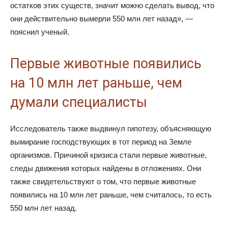
остатков этих существ, значит можно сделать вывод, что
они действительно вымерли 550 млн лет назад», —
пояснил ученый.
Первые животные появились
на 10 млн лет раньше, чем
думали специалисты
Исследователь также выдвинул гипотезу, объясняющую
вымирание господствующих в тот период на Земле
организмов. Причиной кризиса стали первые животные,
следы движения которых найдены в отложениях. Они
также свидетельствуют о том, что первые животные
появились на 10 млн лет раньше, чем считалось, то есть
550 млн лет назад.