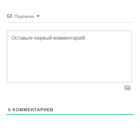
Подписка
0
КОММЕНТАРИЕВ