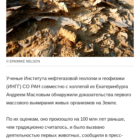
© EPA/MIKE NELSON
Ученые Института нефтегазовой геологии и геофизики
(ИНГГ) СО РАН совместно с коллегой из Екатеринбурга
Андреем Масловым обнаружили доказательства первого
массового вымирания живых организмов на Земле.
По их оценкам, оно произошло на 100 млн лет раньше,
чем традиционно считалось, и было вызвано
деятельностью первых животных, сообщили в пресс-