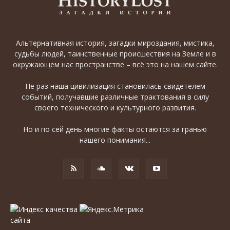
Альтернативная история, загадки мироздания, мистика,
судьбы людей, таинственные происшествия на Земле и в
окружающем нас пространстве – всё это на нашем сайте.
Не раз наша цивилизация становилась свидетелем
событий, получавшие различные трактования в силу
своего технического и культурного развития.
Но и по сей день многие факты остаются за гранью
нашего понимания...