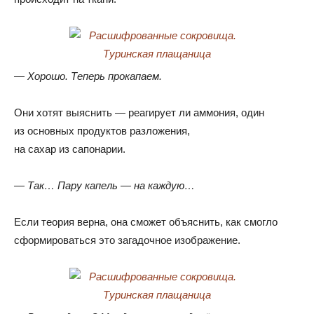
— Хорошо
.
Теперь прокапаем.
Они хотят выяснить — реагирует ли аммония
,
один
из основных продуктов разложения
,
на сахар из сапонарии.
— Так… Пару капель — на каждую…
Если теория верна
,
она сможет объяснить
,
как смогло
сформироваться это загадочное изображение.