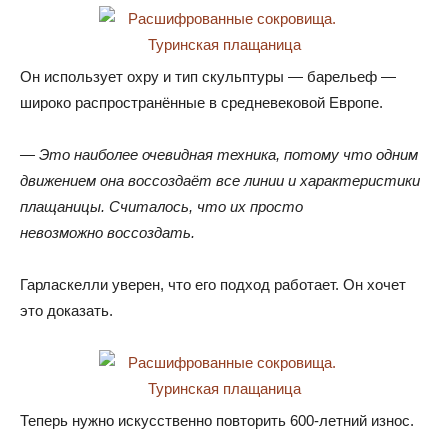
Он использует охру и тип скульптуры — барельеф —
широко распространённые в средневековой Европе.
— Это наиболее очевидная техника
,
потому что одним
движением она воссоздаёт все линии и характеристики
плащаницы
.
Считалось
,
что их просто
невозможно воссоздать.
Гарласкелли уверен
,
что его подход работает
.
Он хочет
это доказать.
Теперь нужно искусственно повторить 600-летний износ.