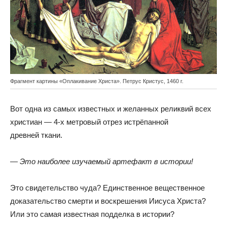
Фрагмент картины «Оплакивание Христа». Петрус Кристус, 1460 г.
Вот одна из самых известных и желанных реликвий всех
христиан — 4-х метровый отрез истрёпанной
древней ткани.
— Это наиболее изучаемый артефакт в истории!
Это свидетельство чуда? Единственное вещественное
доказательство смерти и воскрешения Иисуса Христа?
Или это самая известная подделка в истории?